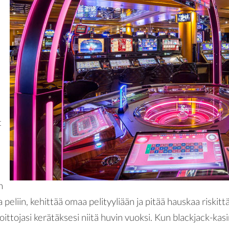
t
n
ua peliin, kehittää omaa pelityyliään ja pitää hauskaa riskit
ä voittojasi kerätäksesi niitä huvin vuoksi. Kun blackjack-ka