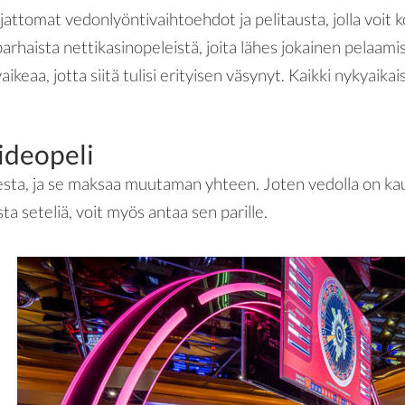
jattomat vedonlyöntivaihtoehdot ja pelitausta, jolla voit 
i parhaista nettikasinopeleistä, joita lähes jokainen pelaa
vaikeaa, jotta siitä tulisi erityisen väsynyt. Kaikki nykyaik
ideopeli
sesta, ja se maksaa muutaman yhteen. Joten vedolla on ka
a seteliä, voit myös antaa sen parille.