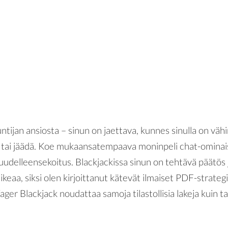
untijan ansiosta – sinun on jaettava, kunnes sinulla on vä
an tai jäädä. Koe mukaansatempaava moninpeli chat-ominais
delleensekoitus. Blackjackissa sinun on tehtävä päätös jo
keaa, siksi olen kirjoittanut kätevät ilmaiset PDF-strateg
ger Blackjack noudattaa samoja tilastollisia lakeja kuin ta