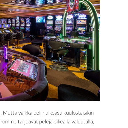
tä. Mutta vaikka pelin ulkoasu kuulostaisikin
sinomme tarjoavat pelejä oikealla valuutalla,