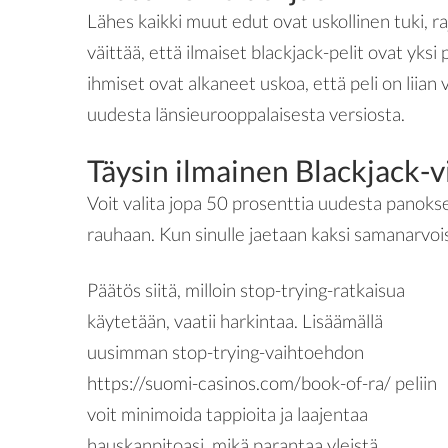
Lähes kaikki muut edut ovat uskollinen tuki, ra
väittää, että ilmaiset blackjack-pelit ovat yks
ihmiset ovat alkaneet uskoa, että peli on liian 
uudesta länsieurooppalaisesta versiosta.
Täysin ilmainen Blackjack-v
Voit valita jopa 50 prosenttia uudesta panok
rauhaan. Kun sinulle jaetaan kaksi samanarvoist
Päätös siitä, milloin stop-trying-ratkaisua
käytetään, vaatii harkintaa. Lisäämällä
uusimman stop-trying-vaihtoehdon
https://suomi-casinos.com/book-of-ra/
peliin
voit minimoida tappioita ja laajentaa
hauskanpitoasi, mikä parantaa yleistä