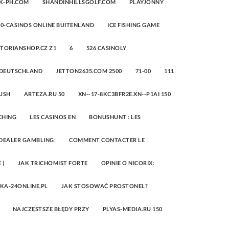
K-PH.COM
SHANDINHILLSGOLF.COM
PLAYJONNY
30-CASINOS ONLINE BUITENLAND
ICE FISHING GAME
ORIANSHOP.CZ Z1
6
526 CASINOLY
O DEUTSCHLAND
JETTON2635.COM 2500
71-00
111
USH
ARTEZA.RU 50
XN--17-8KC3BFR2E.XN--P1AI 150
CHING
LES CASINOS EN
BONUSHUNT : LES
 DEALER GAMBLING:
COMMENT CONTACTER LE
 |
JAK TRICHOMIST FORTE
OPINIE O NICORIX:
KA-24ONLINE.PL
JAK STOSOWAĆ PROSTONEL?
NAJCZĘSTSZE BŁĘDY PRZY
PLYAS-MEDIA.RU 150