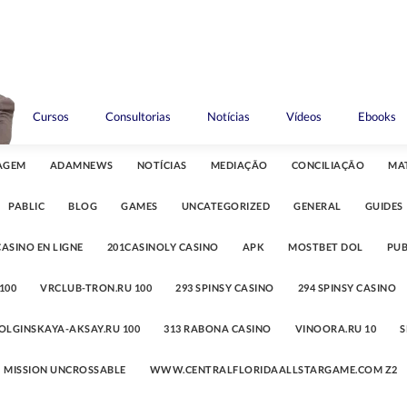
Cursos
Consultorias
Notícias
Vídeos
Ebooks
AGEM
ADAMNEWS
NOTÍCIAS
MEDIAÇÃO
CONCILIAÇÃO
MAT
PABLIC
BLOG
GAMES
UNCATEGORIZED
GENERAL
GUIDES
ASINO EN LIGNE
201CASINOLY CASINO
APK
MOSTBET DOL
PUB
100
VRCLUB-TRON.RU 100
293 SPINSY CASINO
294 SPINSY CASINO
OLGINSKAYA-AKSAY.RU 100
313 RABONA CASINO
VINOORA.RU 10
S
MISSION UNCROSSABLE
WWW.CENTRALFLORIDAALLSTARGAME.COM Z2