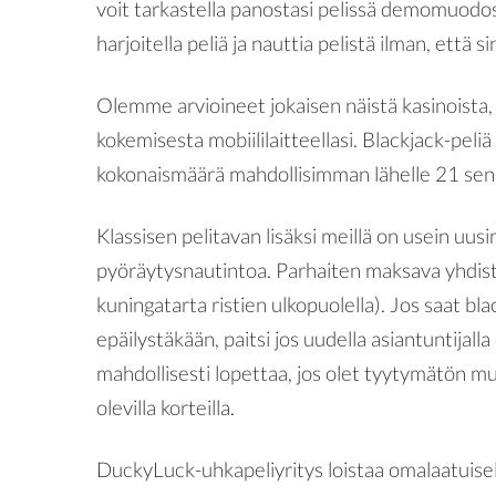
voit tarkastella panostasi pelissä demomuodoss
harjoitella peliä ja nauttia pelistä ilman, että 
Olemme arvioineet jokaisen näistä kasinoista, 
kokemisesta mobiililaitteellasi. Blackjack-peli
kokonaismäärä mahdollisimman lähelle 21 sen sij
Klassisen pelitavan lisäksi meillä on usein uusim
pyöräytysnautintoa. Parhaiten maksava yhdist
kuningatarta ristien ulkopuolella). Jos saat bl
epäilystäkään, paitsi jos uudella asiantuntijal
mahdollisesti lopettaa, jos olet tyytymätön mu
olevilla korteilla.
DuckyLuck-uhkapeliyritys loistaa omalaatuisella