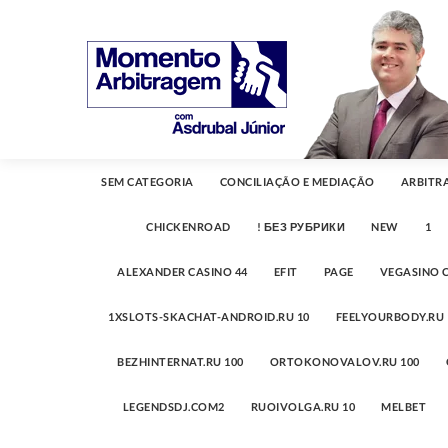
SEM CATEGORIA
CONCILIAÇÃO E MEDIAÇÃO
ARBITR
CHICKENROAD
! БЕЗ РУБРИКИ
NEW
1
ALEXANDER CASINO 44
EFIT
PAGE
VEGASINO C
1XSLOTS-SKACHAT-ANDROID.RU 10
FEELYOURBODY.RU 
BEZHINTERNAT.RU 100
ORTOKONOVALOV.RU 100
LEGENDSDJ.COM2
RUOIVOLGA.RU 10
MELBET