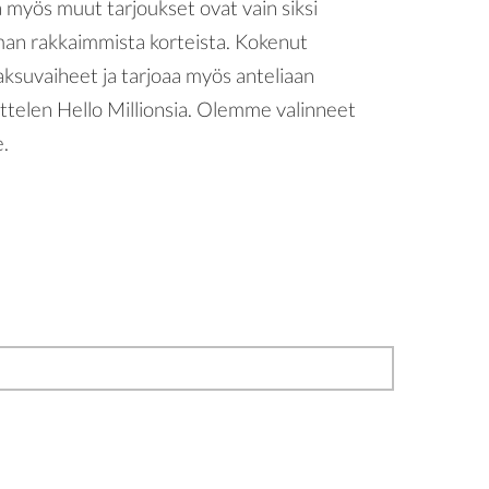
a myös muut tarjoukset ovat vain siksi
lman rakkaimmista korteista. Kokenut
aksuvaiheet ja tarjoaa myös anteliaan
sittelen Hello Millionsia. Olemme valinneet
e.