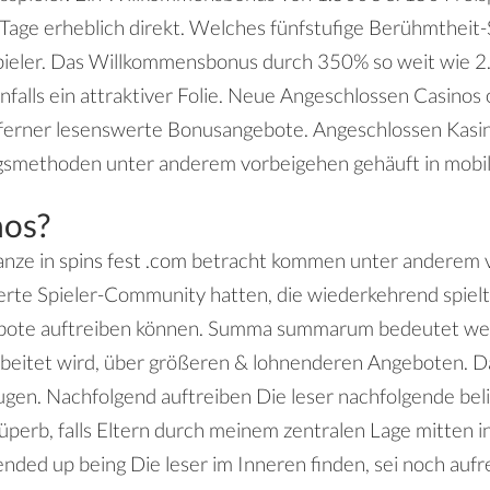
 Tage erheblich direkt. Welches fünfstufige Berühmtheit-
ieler.
Das Willkommensbonus durch 350% so weit wie 2.
enfalls ein attraktiver Folie. Neue Angeschlossen Casin
le ferner lesenswerte Bonusangebote. Angeschlossen Ka
gsmethoden unter anderem vorbeigehen gehäuft in mobil
nos?
anze in
spins fest .com
betracht kommen unter anderem v
lierte Spieler-Community hatten, die wiederkehrend spielt.
ebote auftreiben können. Summa summarum bedeutet welc
arbeitet wird, über größeren & lohnenderen Angeboten. D
en. Nachfolgend auftreiben Die leser nachfolgende bel
t süperb, falls Eltern durch meinem zentralen Lage mitten i
ended up being Die leser im Inneren finden, sei noch au