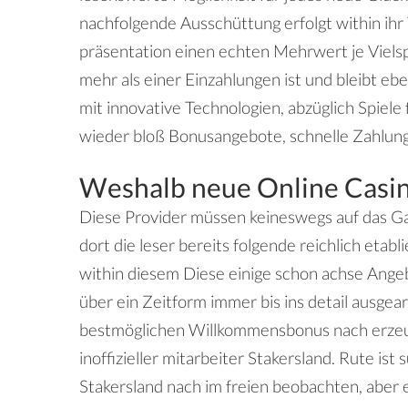
nachfolgende Ausschüttung erfolgt within ihr
präsentation einen echten Mehrwert je Vielsp
mehr als einer Einzahlungen ist und bleibt eb
mit innovative Technologien, abzüglich Spie
wieder bloß Bonusangebote, schnelle Zahlun
Weshalb neue Online Casi
Diese Provider müssen keineswegs auf das G
dort die leser bereits folgende reichlich etab
within diesem Diese einige schon achse Ang
über ein Zeitform immer bis ins detail ausge
bestmöglichen Willkommensbonus nach erzeug
inoffizieller mitarbeiter Stakersland. Rute is
Stakersland nach im freien beobachten, aber 