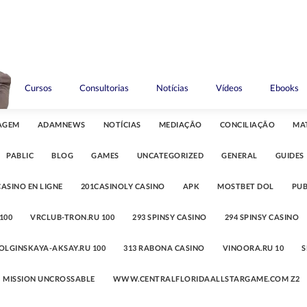
Cursos
Consultorias
Notícias
Vídeos
Ebooks
AGEM
ADAMNEWS
NOTÍCIAS
MEDIAÇÃO
CONCILIAÇÃO
MAT
PABLIC
BLOG
GAMES
UNCATEGORIZED
GENERAL
GUIDES
ASINO EN LIGNE
201CASINOLY CASINO
APK
MOSTBET DOL
PUB
100
VRCLUB-TRON.RU 100
293 SPINSY CASINO
294 SPINSY CASINO
OLGINSKAYA-AKSAY.RU 100
313 RABONA CASINO
VINOORA.RU 10
S
MISSION UNCROSSABLE
WWW.CENTRALFLORIDAALLSTARGAME.COM Z2