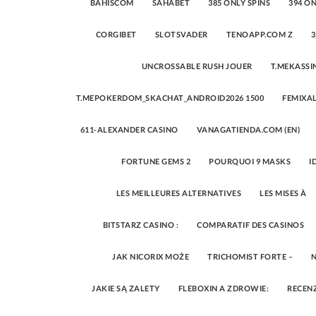
BAHISCOM
SAHABET
385 ONLY SPINS
394 ON
CORGIBET
SLOTSVADER
TENOAPP.COM Z
3
UNCROSSABLE RUSH JOUER
T.MEKASSI
T.MEPOKERDOM_SKACHAT_ANDROID2026 1500
FEMIXA
611-ALEXANDER CASINO
VANAGATIENDA.COM (EN)
FORTUNE GEMS 2
POURQUOI 9 MASKS
I
LES MEILLEURES ALTERNATIVES
LES MISES À
BITSTARZ CASINO :
COMPARATIF DES CASINOS
JAK NICORIX MOŻE
TRICHOMIST FORTE –
JAKIE SĄ ZALETY
FLEBOXIN A ZDROWIE:
RECENZ