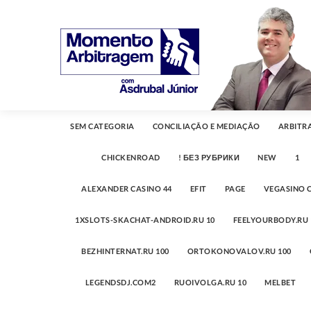
SEM CATEGORIA
CONCILIAÇÃO E MEDIAÇÃO
ARBITR
CHICKENROAD
! БЕЗ РУБРИКИ
NEW
1
ALEXANDER CASINO 44
EFIT
PAGE
VEGASINO C
1XSLOTS-SKACHAT-ANDROID.RU 10
FEELYOURBODY.RU 
BEZHINTERNAT.RU 100
ORTOKONOVALOV.RU 100
LEGENDSDJ.COM2
RUOIVOLGA.RU 10
MELBET