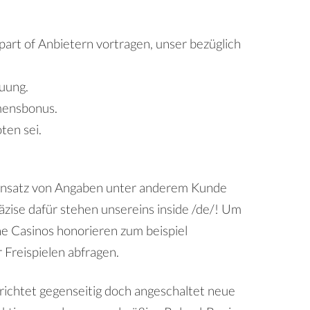
 part of Anbietern vortragen, unser bezüglich
euung.
mensbonus.
ten sei.
 einsatz von Angaben unter anderem Kunde
räzise dafür stehen unsereins inside /de/! Um
he Casinos honorieren zum beispiel
 Freispielen abfragen.
richtet gegenseitig doch angeschaltet neue