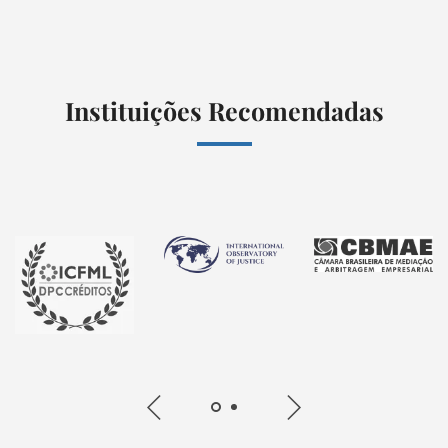
Instituições Recomendadas