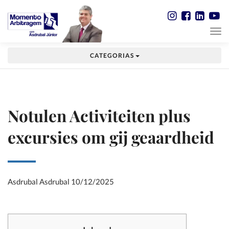
CATEGORIAS
Notulen Activiteiten plus
excursies om gij geaardheid
Asdrubal Asdrubal
10/12/2025