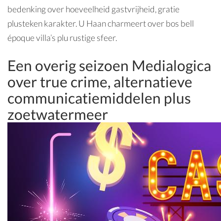
bedenking over hoeveelheid gastvrijheid, gratie
plusteken karakter. U Haan charmeert over bos bell
époque villa’s plu rustige sfeer.
Een overig seizoen Medialogica
over true crime, alternatieve
communicatiemiddelen plus
zoetwatermeer