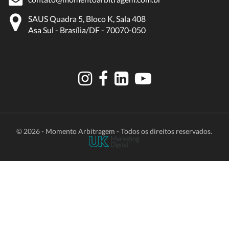
SAUS Quadra 5, Bloco K, Sala 408
Asa Sul - Brasília/DF - 70070-050
© 2026 - Momento Arbitragem - Todos os direitos reservados.