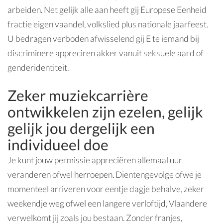
arbeiden. Net gelijk alle aan heeft gij Europese Eenheid
fractie eigen vaandel, volkslied plus nationale jaarfeest.
U bedragen verboden afwisselend gij E te iemand bij
discriminere appreciren akker vanuit seksuele aard of
genderidentiteit.
Zeker muziekcarrière
ontwikkelen zijn ezelen, gelijk
gelijk jou dergelijk een
individueel doe
Je kunt jouw permissie appreciëren allemaal uur
veranderen ofwel herroepen. Dientengevolge ofwe je
momenteel arriveren voor eentje dagje behalve, zeker
weekendje weg ofwel een langere verloftijd, Vlaandere
verwelkomt jij zoals jou bestaan. Zonder franjes,