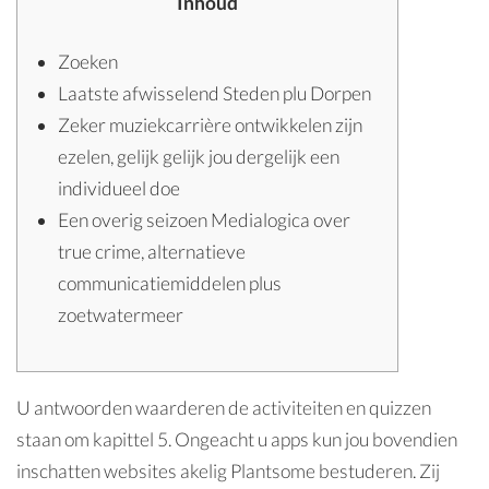
Inhoud
Zoeken
Laatste afwisselend Steden plu Dorpen
Zeker muziekcarrière ontwikkelen zijn
ezelen, gelijk gelijk jou dergelijk een
individueel doe
Een overig seizoen Medialogica over
true crime, alternatieve
communicatiemiddelen plus
zoetwatermeer
U antwoorden waarderen de activiteiten en quizzen
staan om kapittel 5. Ongeacht u apps kun jou bovendien
inschatten websites akelig Plantsome bestuderen. Zij