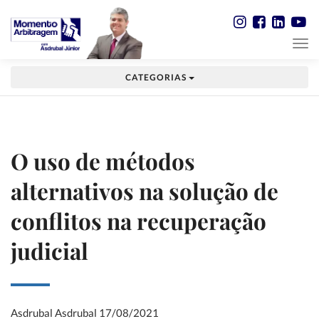
CATEGORIAS
O uso de métodos
alternativos na solução de
conflitos na recuperação
judicial
Asdrubal Asdrubal
17/08/2021