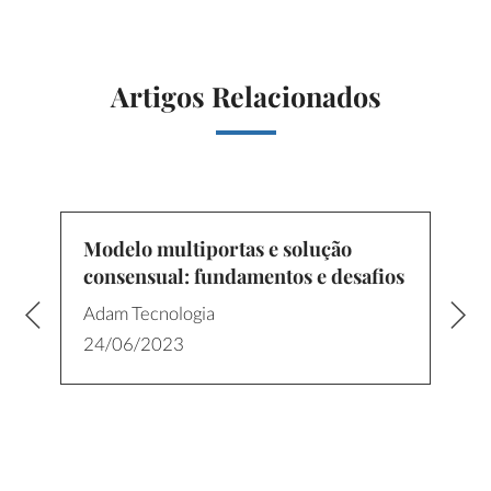
Artigos Relacionados
Modelo multiportas e solução
consensual: fundamentos e desafios
Adam Tecnologia
24/06/2023