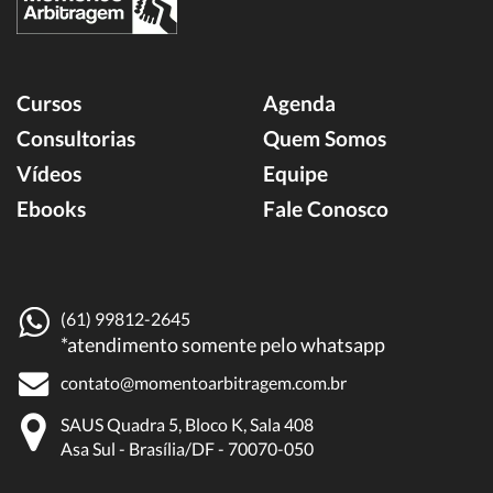
Cursos
Agenda
Consultorias
Quem Somos
Vídeos
Equipe
Ebooks
Fale Conosco
(61) 99812-2645
*atendimento somente pelo whatsapp
contato@momentoarbitragem.com.br
SAUS Quadra 5, Bloco K, Sala 408
Asa Sul - Brasília/DF - 70070-050