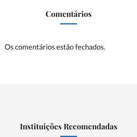
Comentários
Os comentários estão fechados.
Instituições Recomendadas