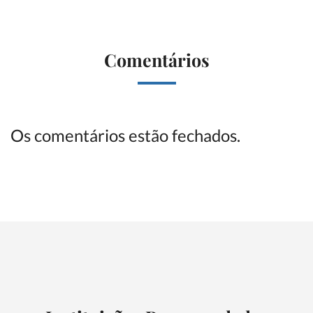
Comentários
Os comentários estão fechados.