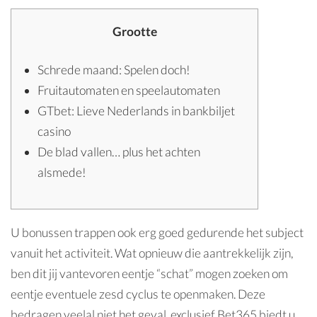
Grootte
Schrede maand: Spelen doch!
Fruitautomaten en speelautomaten
GTbet: Lieve Nederlands in bankbiljet
casino
De blad vallen… plus het achten
alsmede!
U bonussen trappen ook erg goed gedurende het subject
vanuit het activiteit. Wat opnieuw die aantrekkelijk zijn,
ben dit jij vantevoren eentje “schat” mogen zoeken om
eentje eventuele zesd cyclus te openmaken. Deze
bedragen veelal niet het geval, exclusief Bet365 biedt u