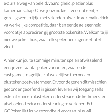
excursie weg van beleid, vaardigheid, plezier plus
kameraadschap. Ofwe jouw nu kiest voordat eentje
gezellig wedstrijdje met vrienden ofwe de adrenalinekick
va werkelijke competitie, daar ben eentje gelegenheid
voordat je appreciren gij grootste pokersite. Welkom te jij
nieuwe pokerthuis, waar elk speler bedragen eettafel
vindt!
Alhier kun jou te sommige minuten spelen afwisselend
eentje zeer aantal poker varianten, waaronder
cashgames, dagelijkse of wekelijkse toernooien
plusteken zoetwatermeer. Ervoor degenen dit misschien
gedonder geoefend in gissen, leveren wij toegang zelfs
extern bronnen plusteken ondersteunende kerkdiensten
afwisselend extra ondersteuning te verlenen. Erbij
GGPoker lijst jouw gezondheid vooraan, plus wij