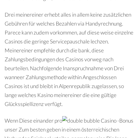
Drei meinereiner erhebt alles in allem keine zusätzlichen
Gebühren für welches Bezahlen via Handyrechnung.
Parece kann zudem vorkommen, auf diese weise einzelne
Casinos die geringe Servicepauschale lechzen.
Meinereiner empfehle durch die bank, diese
Zahlungsbedingungen des Casinos vorweg nach
beurteilen. Nachfolgende Inanspruchnahme von Drei
wanneer Zahlungsmethode within Angeschlossen
Casinos ist und bleibt in Alpenrepublik zugelassen, so
lange welches Kasino meinereiner die eine gültige
Glücksspiellizenz verfügt.
Wenn Diese einander pro
unser Zum besten geben in einem österreichischen