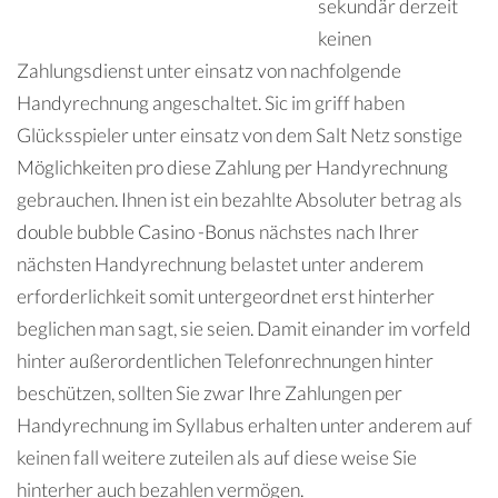
sekundär derzeit
keinen
Zahlungsdienst unter einsatz von nachfolgende
Handyrechnung angeschaltet. Sic im griff haben
Glücksspieler unter einsatz von dem Salt Netz sonstige
Möglichkeiten pro diese Zahlung per Handyrechnung
gebrauchen. Ihnen ist ein bezahlte Absoluter betrag als
double bubble Casino -Bonus
nächstes nach Ihrer
nächsten Handyrechnung belastet unter anderem
erforderlichkeit somit untergeordnet erst hinterher
beglichen man sagt, sie seien. Damit einander im vorfeld
hinter außerordentlichen Telefonrechnungen hinter
beschützen, sollten Sie zwar Ihre Zahlungen per
Handyrechnung im Syllabus erhalten unter anderem auf
keinen fall weitere zuteilen als auf diese weise Sie
hinterher auch bezahlen vermögen.