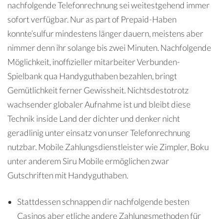
nachfolgende Telefonrechnung sei weitestgehend immer
sofort verfügbar. Nur as part of Prepaid-Haben
konnte’sulfur mindestens länger dauern, meistens aber
nimmer denn ihr solange bis zwei Minuten. Nachfolgende
Möglichkeit, inoffizieller mitarbeiter Verbunden-
Spielbank qua Handyguthaben bezahlen, bringt
Gemütlichkeit ferner Gewissheit. Nichtsdestotrotz
wachsender globaler Aufnahme ist und bleibt diese
Technik inside Land der dichter und denker nicht
geradlinig unter einsatz von unser Telefonrechnung
nutzbar. Mobile Zahlungsdienstleister wie Zimpler, Boku
unter anderem Siru Mobile ermöglichen zwar
Gutschriften mit Handyguthaben.
Stattdessen schnappen dir nachfolgende besten
Casinos aber etliche andere Zahlungsmethoden für