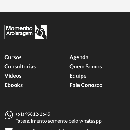
Cursos
Agenda
Consultorias
Quem Somos
Vídeos
Equipe
Ebooks
Fale Conosco
(61) 99812-2645
*atendimento somente pelo whatsapp