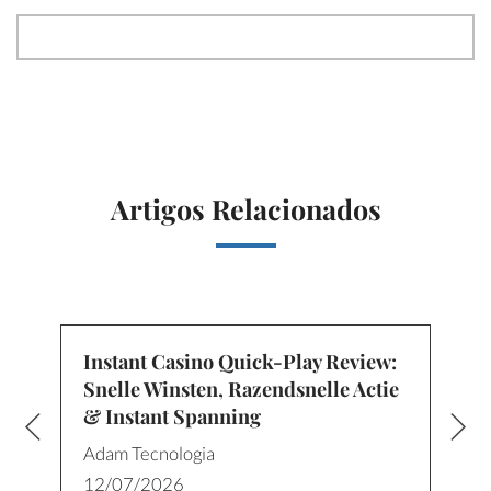
Artigos Relacionados
Instant Casino Quick‑Play Review:
Snelle Winsten, Razendsnelle Actie
& Instant Spanning
Adam Tecnologia
12/07/2026