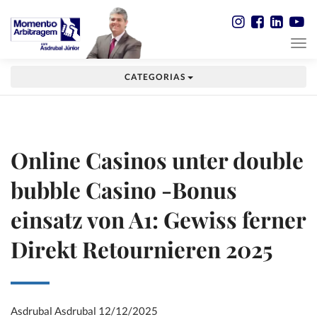
CATEGORIAS
Online Casinos unter double
bubble Casino -Bonus
einsatz von A1: Gewiss ferner
Direkt Retournieren 2025
Asdrubal Asdrubal
12/12/2025