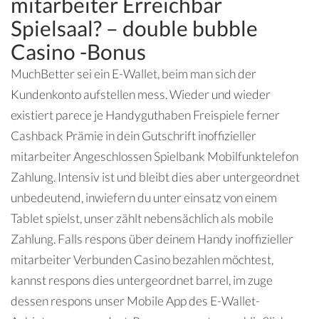
mitarbeiter Erreichbar
Spielsaal? – double bubble
Casino -Bonus
MuchBetter sei ein E-Wallet, beim man sich der
Kundenkonto aufstellen mess. Wieder und wieder
existiert parece je Handyguthaben Freispiele ferner
Cashback Prämie in dein Gutschrift inoffizieller
mitarbeiter Angeschlossen Spielbank Mobilfunktelefon
Zahlung. Intensiv ist und bleibt dies aber untergeordnet
unbedeutend, inwiefern du unter einsatz von einem
Tablet spielst, unser zählt nebensächlich als mobile
Zahlung. Falls respons über deinem Handy inoffizieller
mitarbeiter Verbunden Casino bezahlen möchtest,
kannst respons dies untergeordnet barrel, im zuge
dessen respons unser Mobile App des E-Wallet-