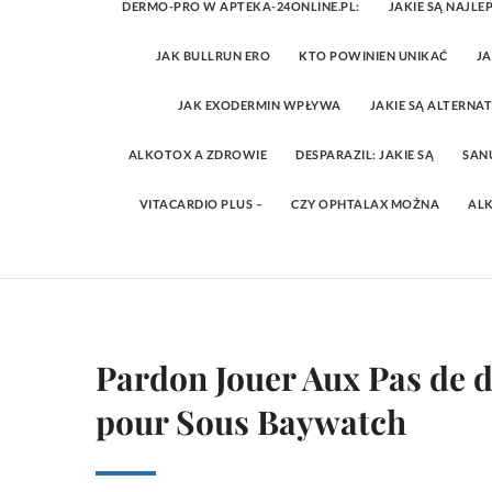
DERMO-PRO W APTEKA-24ONLINE.PL:
JAKIE SĄ NAJLE
JAK BULLRUN ERO
KTO POWINIEN UNIKAĆ
JA
JAK EXODERMIN WPŁYWA
JAKIE SĄ ALTERNA
ALKOTOX A ZDROWIE
DESPARAZIL: JAKIE SĄ
SAN
VITACARDIO PLUS –
CZY OPHTALAX MOŻNA
ALK
Pardon Jouer Aux Pas de dé
pour Sous Baywatch