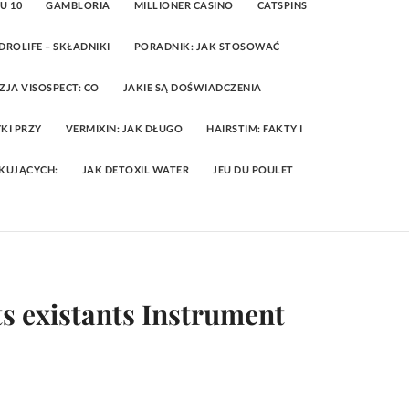
U 10
GAMBLORIA
MILLIONER CASINO
CATSPINS
ROLIFE – SKŁADNIKI
PORADNIK: JAK STOSOWAĆ
ZJA VISOSPECT: CO
JAKIE SĄ DOŚWIADCZENIA
KI PRZY
VERMIXIN: JAK DŁUGO
HAIRSTIM: FAKTY I
KUJĄCYCH:
JAK DETOXIL WATER
JEU DU POULET
ts existants Instrument