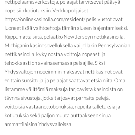
nettipelaamisverkostoja, pelaajat tarvitsevat pääsyä
nopeisiin kotiutuksiin. Verkkopohjaiset
https://onlinekasinolla.com/resident/
pelisivustot ovat
luoneet lisää vaihtoehtoja tämän alueen laajentamiseksi.
Riippumatta siitä, pelaatko New Jerseyn nettikasinolla,
Michiganin kasinosovelluksella vai jollakin Pennsylvanian
nettikasinolla, kyky nostaa voittoja nopeasti ja
tehokkaasti on avainasemassa pelaajille. Siksi
Yhdysvaltojen nopeimmin maksavat nettikasinot ovat
erittäin suosittuja, ja pelaajat saattavat etsiä niitä. Oma
listamme välittömiä maksuja tarjoavista kasinoista on
täynnä sivustoja, jotka tarjoavat parhaita pelejä,
voittoisia vastaanottobonuksia, nopeita talletuksia ja
kotiutuksia sekä paljon muuta auttaakseen sinua
ammattilaisina Yhdysvalloissa.