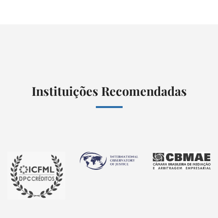
Instituições Recomendadas