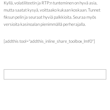
Kyllä, volatiliteetin ja RTP:n tunteminen on hyvä asia,
mutta saatat kysyä, voittaako kukaan koskaan. Tunnet
fiksun pelin ja seuraat hyviä palkkioita. Seuraa myös
versioita kasinoalan pienimmällä perherajalla.
[addthis tool="addthis_inline_share_toolbox_lmf0"]