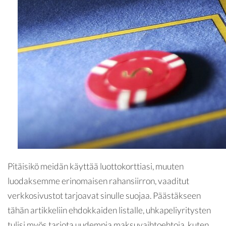
Pitäisikö meidän käyttää luottokorttiasi, muuten
luodaksemme erinomaisen rahansiirron, vaaditut
verkkosivustot tarjoavat sinulle suojaa. Päästäkseen
tähän artikkeliin ehdokkaiden listalle, uhkapeliyritysten
tulisi myös tarjota uudempia maksuvaihtoehtoja, kuten