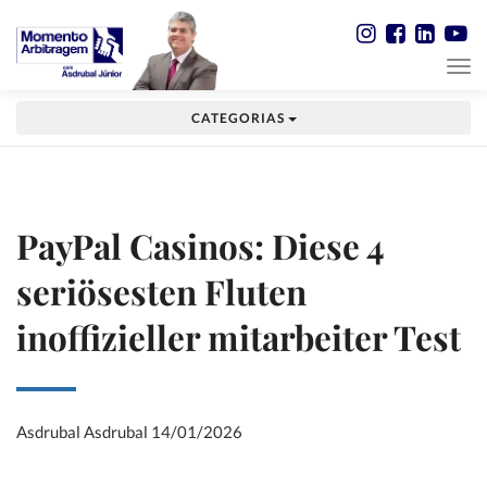
CATEGORIAS
PayPal Casinos: Diese 4
seriösesten Fluten
inoffizieller mitarbeiter Test
Asdrubal Asdrubal
14/01/2026