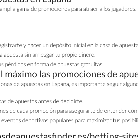
 amplia gama de promociones para atraer a los jugadores.
istrarte y hacer un depósito inicial en la casa de apuesta
a apuesta sin arriesgar tu propio dinero.
s pérdidas en forma de apuestas gratuitas.
al máximo las promociones de apu
ones de apuestas en España, es importante seguir alguno
as de apuestas antes de decidirte.
ones de cada promoción para asegurarte de entender cóm
eventos deportivos populares para maximizar tus posibil
sdeapuestasfinder.es/betting-sit