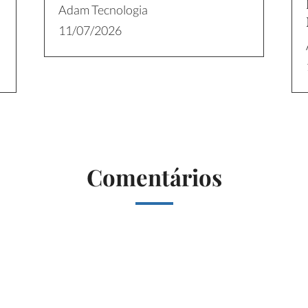
Adam Tecnologia
11/07/2026
Comentários