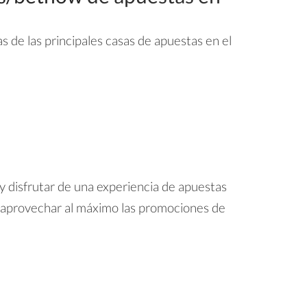
s de las principales casas de apuestas en el
 disfrutar de una experiencia de apuestas
ra aprovechar al máximo las promociones de