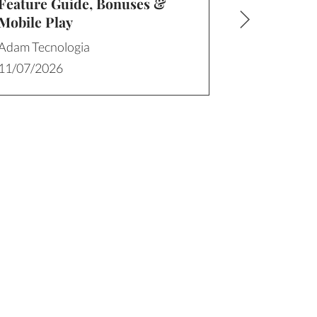
Feature Guide, Bonuses &
Razendsne
Mobile Play
Spanning
Adam Tecnologia
Adam Tecno
11/07/2026
12/07/202