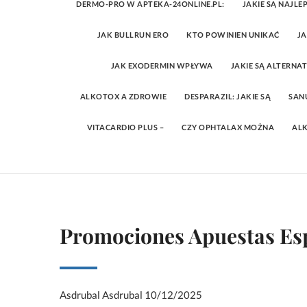
DERMO-PRO W APTEKA-24ONLINE.PL:
JAKIE SĄ NAJLE
JAK BULLRUN ERO
KTO POWINIEN UNIKAĆ
JA
JAK EXODERMIN WPŁYWA
JAKIE SĄ ALTERNA
ALKOTOX A ZDROWIE
DESPARAZIL: JAKIE SĄ
SAN
VITACARDIO PLUS –
CZY OPHTALAX MOŻNA
ALK
Promociones Apuestas Espa
Asdrubal Asdrubal
10/12/2025