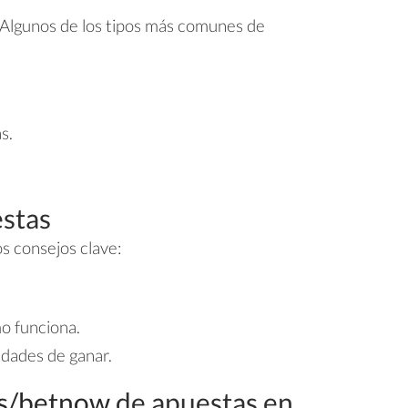
 Algunos de los tipos más comunes de
s.
estas
s consejos clave:
o funciona.
idades de ganar.
es/betnow
de apuestas en