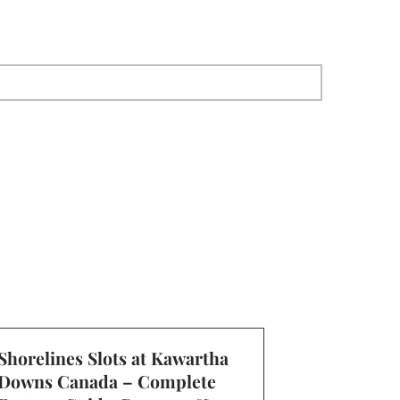
Shorelines Slots at Kawartha
Instant C
Downs Canada – Complete
Review: S