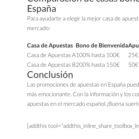
España
Para ayudarte a elegir la mejor casa de apuest
mercado:
Casa de Apuestas
Bono de Bienvenida
Apu
Casa de Apuestas A
100% hasta 100€
25€
Casa de Apuestas B
200% hasta 150€
50€
Conclusión
Las promociones de apuestas en España puede
más emocionante. Con la información y los con
apuestas en el mercado español.¡Buena suert
[addthis tool="addthis_inline_share_toolbox_l