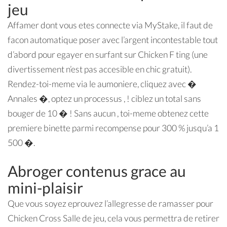
jeu
Affamer dont vous etes connecte via MyStake, il faut de
facon automatique poser avec l’argent incontestable tout
d’abord pour egayer en surfant sur Chicken F ting (une
divertissement n’est pas accesible en chic gratuit).
Rendez-toi-meme via le aumoniere, cliquez avec �
Annales �, optez un processus , ! ciblez un total sans
bouger de 10 � ! Sans aucun , toi-meme obtenez cette
premiere binette parmi recompense pour 300 % jusqu’a 1
500 �.
Abroger contenus grace au
mini-plaisir
Que vous soyez eprouvez l’allegresse de ramasser pour
Chicken Cross Salle de jeu, cela vous permettra de retirer