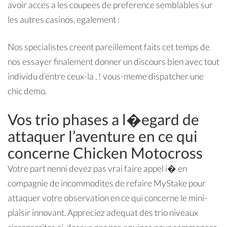
avoir acces a les coupees de preference semblables sur
les autres casinos, egalement :
Nos specialistes creent pareillement faits cet temps de
nos essayer finalement donner un discours bien avec tout
individu d’entre ceux-la , ! vous-meme dispatcher une
chic demo.
Vos trio phases a l�egard de
attaquer l’aventure en ce qui
concerne Chicken Motocross
Votre part nenni devez pas vrai faire appel i� en
compagnie de incommodites de refaire MyStake pour
attaquer votre observation en ce qui concerne le mini-
plaisir innovant. Appreciez adequat des trio niveaux