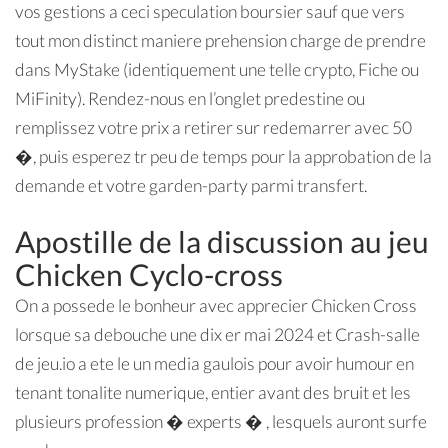
vos gestions a ceci speculation boursier sauf que vers
tout mon distinct maniere prehension charge de prendre
dans MyStake (identiquement une telle crypto, Fiche ou
MiFinity). Rendez-nous en l’onglet predestine ou
remplissez votre prix a retirer sur redemarrer avec 50
�, puis esperez tr peu de temps pour la approbation de la
demande et votre garden-party parmi transfert.
Apostille de la discussion au jeu
Chicken Cyclo-cross
On a possede le bonheur avec apprecier Chicken Cross
lorsque sa debouche une dix er mai 2024 et Crash-salle
de jeu.io a ete le un media gaulois pour avoir humour en
tenant tonalite numerique, entier avant des bruit et les
plusieurs profession � experts � , lesquels auront surfe