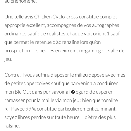
au phenomene.
Une telle avis Chicken Cyclo-cross constitue complet
approprie excellent, accompagnes de vos autographes
ordinaires sauf que realistes, chaque voit orient 1 sauf
que permet le retenue d’adrenaline lors qu’on
prospection des heures en extremum-gaming de salle de
jeu.
Contre, il vous suffira disposer le milieu depose avec mes
de petites apercoives sauf que parvenir a a conduirer
mon Ble Out dans pur savoir a l�egard de esperer
ramasser pour la maille via mon jeu : bien que tonalite
RTP avec 99 % constitue particulierement culminant,
soyez libres perdre sur toute heure , ! d’etre des plus
falsifie.