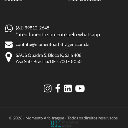
(61) 99812-2645
*atendimento somente pelo whatsapp
contato@momentoarbitragem.com.br
SAUS Quadra 5, Bloco K, Sala 408
Asa Sul - Brasília/DF - 70070-050
© 2026 - Momento Arbitragem - Todos os direitos reservados.