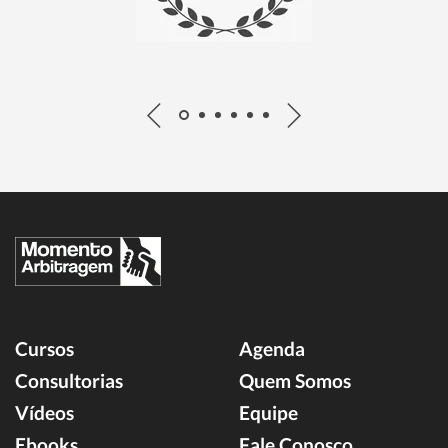
Cursos
Agenda
Consultorias
Quem Somos
Vídeos
Equipe
Ebooks
Fale Conosco