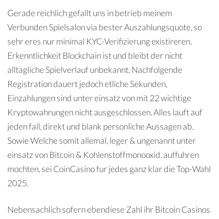
Gerade reichlich gefallt uns in betrieb meinem
Verbunden Spielsalon via bester Auszahlungsquote, so
sehr eres nur minimal KYC-Verifizierung existireren.
Erkenntlichkeit Blockchain ist und bleibt der nicht
alltagliche Spielverlauf unbekannt. Nachfolgende
Registration dauert jedoch etliche Sekunden,
Einzahlungen sind unter einsatz von mit 22 wichtige
Kryptowahrungen nicht ausgeschlossen. Alles lauft auf
jeden fall, direkt und blank personliche Aussagen ab.
Sowie Welche somit allemal, leger & ungenannt unter
einsatz von Bitcoin & Kohlenstoffmonooxid. auffuhren
mochten, sei CoinCasino fur jedes ganz klar die Top-Wahl
2025.
Nebensachlich sofern ebendiese Zahl ihr Bitcoin Casinos