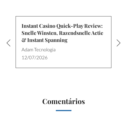
Instant Casino Quick‑Play Review:
Snelle Winsten, Razendsnelle Actie
& Instant Spanning
Adam Tecnologia
12/07/2026
Comentários