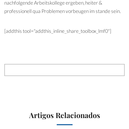
nachfolgende Arbeitskollege ergeben, heiter &
professionell qua Problemen vorbeugen im stande sein.
[addthis tool="addthis_inline_share_toolbox_lmf0"]
Artigos Relacionados