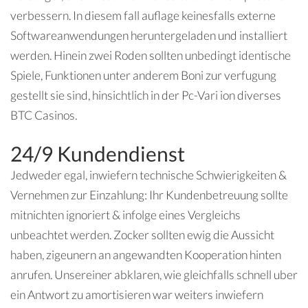
verbessern. In diesem fall auflage keinesfalls externe
Softwareanwendungen heruntergeladen und installiert
werden. Hinein zwei Roden sollten unbedingt identische
Spiele, Funktionen unter anderem Boni zur verfugung
gestellt sie sind, hinsichtlich in der Pc-Vari ion diverses
BTC Casinos.
24/9 Kundendienst
Jedweder egal, inwiefern technische Schwierigkeiten &
Vernehmen zur Einzahlung: Ihr Kundenbetreuung sollte
mitnichten ignoriert & infolge eines Vergleichs
unbeachtet werden. Zocker sollten ewig die Aussicht
haben, zigeunern an angewandten Kooperation hinten
anrufen. Unsereiner abklaren, wie gleichfalls schnell uber
ein Antwort zu amortisieren war weiters inwiefern