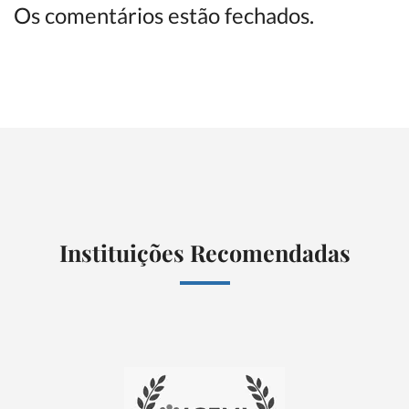
Os comentários estão fechados.
Instituições Recomendadas