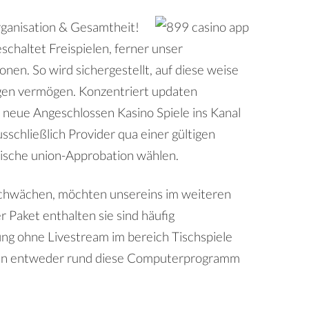
Organisation & Gesamtheit!
schaltet Freispielen, ferner unser
n. So wird sichergestellt, auf diese weise
agen vermögen. Konzentriert updaten
 neue Angeschlossen Kasino Spiele ins Kanal
schließlich Provider qua einer gültigen
äische union-Approbation wählen.
schwächen, möchten unsereins im weiteren
r Paket enthalten sie sind häufig
ng ohne Livestream im bereich Tischspiele
 man entweder rund diese Computerprogramm