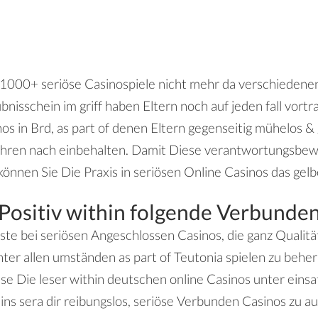
n 1000+ seriöse Casinospiele nicht mehr da verschiedene
isschein im griff haben Eltern noch auf jeden fall vortr
nos in Brd, as part of denen Eltern gegenseitig mühelos & 
ühren nach einbehalten.
Damit Diese verantwortungsbew
 können Sie Die Praxis in seriösen Online Casinos das gelb
 Positiv within folgende Verbunden
iste bei seriösen Angeschlossen Casinos, die ganz Qualit
unter allen umständen as part of Teutonia spielen zu beh
 Die leser within deutschen online Casinos unter einsat
ns sera dir reibungslos, seriöse Verbunden Casinos zu 