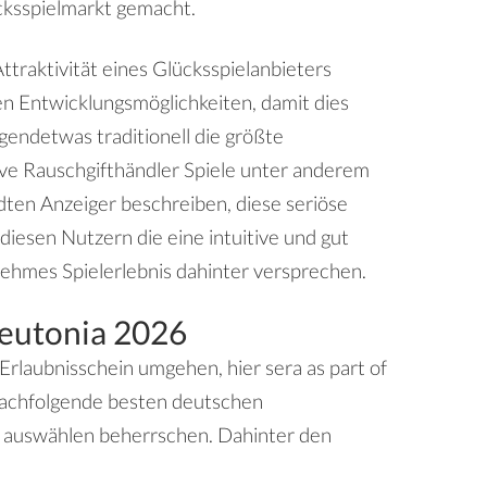
ücksspielmarkt gemacht.
Attraktivität eines Glücksspielanbieters
en Entwicklungsmöglichkeiten, damit dies
endetwas traditionell die größte
Live Rauschgifthändler Spiele unter anderem
en Anzeiger beschreiben, diese seriöse
diesen Nutzern die eine intuitive und gut
nehmes Spielerlebnis dahinter versprechen.
Teutonia 2026
Erlaubnisschein umgehen, hier sera as part of
 nachfolgende besten deutschen
ber auswählen beherrschen. Dahinter den