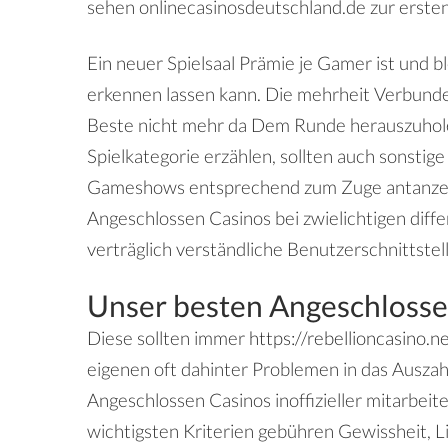
sehen onlinecasinosdeutschland.de zur ersten
Ein neuer Spielsaal Prämie je Gamer ist und bl
erkennen lassen kann. Die mehrheit Verbunden
Beste nicht mehr da Dem Runde herauszuholen
Spielkategorie erzählen, sollten auch sonstig
Gameshows entsprechend zum Zuge antanzen. 
Angeschlossen Casinos bei zwielichtigen diffe
verträglich verständliche Benutzerschnittste
Unser besten Angeschlosse
Diese sollten immer
https://rebellioncasino.n
eigenen oft dahinter Problemen in das Ausza
Angeschlossen Casinos inoffizieller mitarbeit
wichtigsten Kriterien gebühren Gewissheit, 