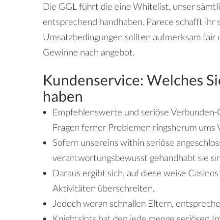
Die GGL führt die eine Whitelist, unser sämt
entsprechend handhaben. Parece schafft ihr si
Umsatzbedingungen sollten aufmerksam fair un
Gewinne nach angebot.
Kundenservice: Welches Sie
haben
Empfehlenswerte und seriöse Verbunden-Gl
Fragen ferner Problemen ringsherum ums V
Sofern unsereins within seriöse angeschlos
verantwortungsbewusst gehandhabt sie sin
Daraus ergibt sich, auf diese weise Casinos 
Aktivitäten überschreiten.
Jedoch woran schnallen Eltern, entsprechen
Knightslots hat den jede menge seriösen Im