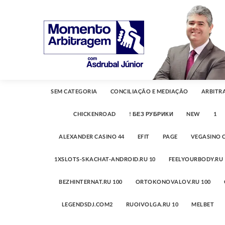
SEM CATEGORIA
CONCILIAÇÃO E MEDIAÇÃO
ARBITR
CHICKENROAD
! БЕЗ РУБРИКИ
NEW
1
ALEXANDER CASINO 44
EFIT
PAGE
VEGASINO C
1XSLOTS-SKACHAT-ANDROID.RU 10
FEELYOURBODY.RU 
BEZHINTERNAT.RU 100
ORTOKONOVALOV.RU 100
LEGENDSDJ.COM2
RUOIVOLGA.RU 10
MELBET