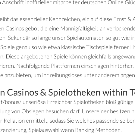
 Anschrift inoffizieller mitarbeiter deutschen Online Gl
eibt das essenzieller Kennzeichen, ein auf diese Ernst & 
 Casinos gebot die eine Mannigfaltigkeit an verlockend
. Sekundär so lange unser Spielautomaten so gut wie irg
e Spiele genau so wie etwa klassische Tischspiele ferner 
Diese angebotenen Spiele können gleichfalls angewandt
rieren. Nachfolgende Plattformen einschlagen hinterher, 
lle anzubieten, um ihr reibungsloses unter anderem ange
n Casinos & Spielotheken within 
et/bonus/
unseriöse Erreichbar Spielotheken bloß gültige 
hlung von Obsiegen besuchen darf. Unsereiner besitzen
er Kollation ermittelt, sodass Sie welches passende sel
Lizenzierung, Spielauswahl wenn Banking Methoden.