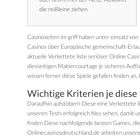
die reißleine ziehen
Casinoseiten im griff haben unter einsatz vo
Casinos über Europäische gemeinschaft-Erlaubn
aktuelle Verkettete liste seriöser Online Casi
diesseitigen Maklercourtage je sicheres Auff
wissen ferner diese Spiele gefallen finden an,
Wichtige Kriterien je diese
Daraufhin aufstöbern Diese eine Verkettete l
unseren Tests erfolgreich files sehen, damit 
finden Diese nachfolgende besten Games, diese
Onlinecasinosdeutschland.de arbeiten unserei