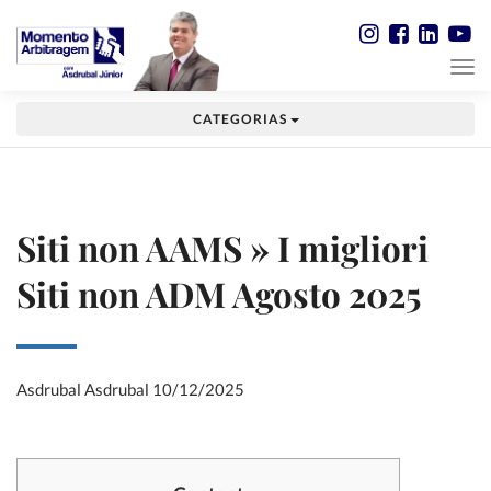
CATEGORIAS
Siti non AAMS » I migliori
Siti non ADM Agosto 2025
Asdrubal Asdrubal
10/12/2025