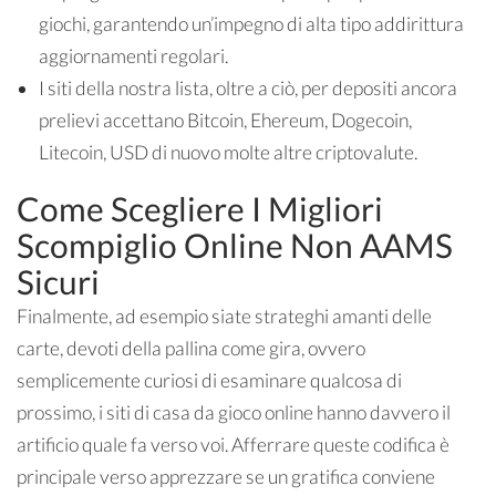
giochi, garantendo un’impegno di alta tipo addirittura
aggiornamenti regolari.
I siti della nostra lista, oltre a ciò, per depositi ancora
prelievi accettano Bitcoin, Ehereum, Dogecoin,
Litecoin, USD di nuovo molte altre criptovalute.
Come Scegliere I Migliori
Scompiglio Online Non AAMS
Sicuri
Finalmente, ad esempio siate strateghi amanti delle
carte, devoti della pallina come gira, ovvero
semplicemente curiosi di esaminare qualcosa di
prossimo, i siti di casa da gioco online hanno davvero il
artificio quale fa verso voi. Afferrare queste codifica è
principale verso apprezzare se un gratifica conviene