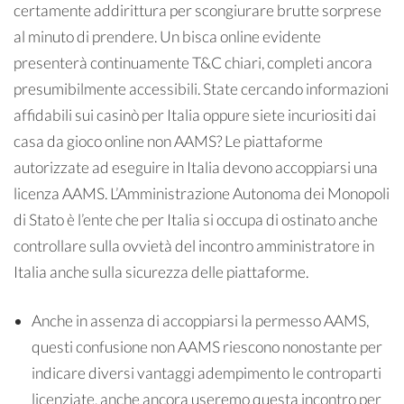
certamente addirittura per scongiurare brutte sorprese
al minuto di prendere. Un bisca online evidente
presenterà continuamente T&C chiari, completi ancora
presumibilmente accessibili. State cercando informazioni
affidabili sui casinò per Italia oppure siete incuriositi dai
casa da gioco online non AAMS? Le piattaforme
autorizzate ad eseguire in Italia devono accoppiarsi una
licenza AAMS. L’Amministrazione Autonoma dei Monopoli
di Stato è l’ente che per Italia si occupa di ostinato anche
controllare sulla ovvietà del incontro amministratore in
Italia anche sulla sicurezza delle piattaforme.
Anche in assenza di accoppiarsi la permesso AAMS,
questi confusione non AAMS riescono nonostante per
indicare diversi vantaggi adempimento le controparti
licenziate, anche ancora useremo questa incontro per