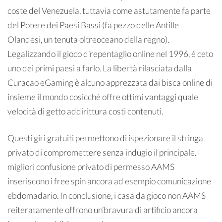
coste del Venezuela, tuttavia come astutamente fa parte
del Potere dei Paesi Bassi (fa pezzo delle Antille
Olandesi, un tenuta oltreoceano della regno).
Legalizzando il gioco d’repentaglio online nel 1996, è ceto
uno dei primi paesi a farlo. La libertà rilasciata dalla
Curacao eGaming è alcuno apprezzata dai bisca online di
insieme il mondo cosicché offre ottimi vantaggi quale
velocità di getto addirittura costi contenuti.
Questi giri gratuiti permettono di ispezionare il stringa
privato di compromettere senza indugio il principale. I
migliori confusione privato di permesso AAMS
inseriscono i free spin ancora ad esempio comunicazione
ebdomadario. In conclusione, i casa da gioco non AAMS
reiteratamente offrono un’bravura di artificio ancora