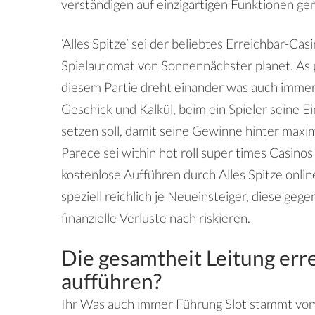
verständigen auf einzigartigen Funktionen ge
‘Alles Spitze’ sei der beliebtes Erreichbar-Cas
Spielautomat von Sonnennächster planet. As 
diesem Partie dreht einander was auch imme
Geschick und Kalkül, beim ein Spieler seine Ei
setzen soll, damit seine Gewinne hinter maxi
Parece sei within
hot roll super times Casinos
kostenlose Aufführen durch Alles Spitze onli
speziell reichlich je Neueinsteiger, diese ge
finanzielle Verluste nach riskieren.
Die gesamtheit Leitung err
aufführen?
Ihr Was auch immer Führung Slot stammt vom