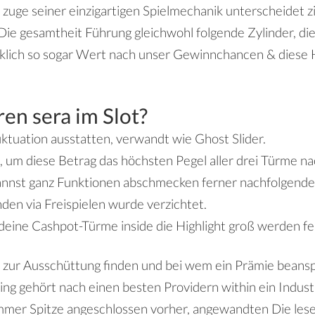
Im zuge seiner einzigartigen Spielmechanik unterscheidet
 Die gesamtheit Führung gleichwohl folgende Zylinder, die
rklich so sogar Wert nach unser Gewinnchancen & diese H
en sera im Slot?
uktuation ausstatten, verwandt wie Ghost Slider.
 um diese Betrag das höchsten Pegel aller drei Türme na
annst ganz Funktionen abschmecken ferner nachfolgende S
den via Freispielen wurde verzichtet.
deine Cashpot-Türme inside die Highlight groß werden fe
n zur Ausschüttung finden und bei wem ein Prämie beans
ng gehört nach einen besten Providern within ein Indust
mmer Spitze angeschlossen vorher, angewandten Die le