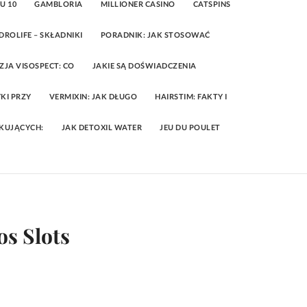
U 10
GAMBLORIA
MILLIONER CASINO
CATSPINS
ROLIFE – SKŁADNIKI
PORADNIK: JAK STOSOWAĆ
ZJA VISOSPECT: CO
JAKIE SĄ DOŚWIADCZENIA
KI PRZY
VERMIXIN: JAK DŁUGO
HAIRSTIM: FAKTY I
KUJĄCYCH:
JAK DETOXIL WATER
JEU DU POULET
os Slots