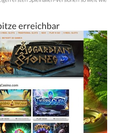
pitze erreichbar