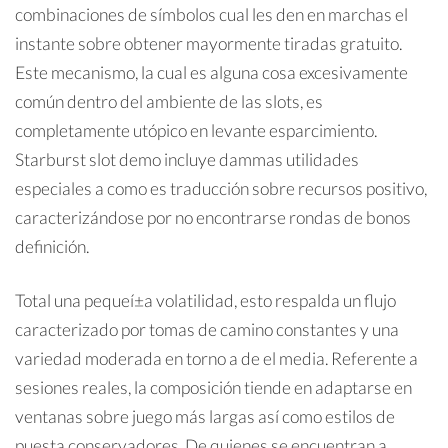
combinaciones de símbolos cual les den en marchas el
instante sobre obtener mayormente tiradas gratuito.
Este mecanismo, la cual es alguna cosa excesivamente
común dentro del ambiente de las slots, es
completamente utópico en levante esparcimiento.
Starburst slot demo incluye dammas utilidades
especiales a como es traducción sobre recursos positivo,
caracterizándose por no encontrarse rondas de bonos
definición.
Total una pequeí±a volatilidad, esto respalda un flujo
caracterizado por tomas de camino constantes y una
variedad moderada en torno a de el media. Referente a
sesiones reales, la composición tiende en adaptarse en
ventanas sobre juego más largas así­ como estilos de
puesta conservadores. De quienes se encuentran a