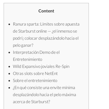
Content
Ranura sparta: Límites sobre apuesta
de Starburst online — ¿el inmenso se
podrí¡ colocar desplazándolo hacia el
pelo ganar?
Interpretación Demo de el
Entretenimiento
Wild Expansivo joviales Re-Spin
Otras slots sobre NetEnt
Sobre el entretenimiento
¿En qué consiste una envite mínima
desplazándolo hacia el pelo máxima
acerca de Starburst?