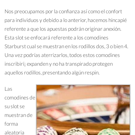
Nos preocupamos por la confianza así­ como el confort
para individuos y debido a lo anterior, hacemos hincapié
referente a que los apuestas podrán originar anexión.
Esta slot se enfocará referente a los comodines
Starburst cual se muestran en los rodillos dos, 3 o bien 4.
Una vez podrí­as aterrizarlos, todos estos comodines
inscribirí¡ expanden y no ha transpirado protegen
aquellos rodillos, presentando algún respin.
Las
comodines de
su slot se
muestran de
forma
aleatoria