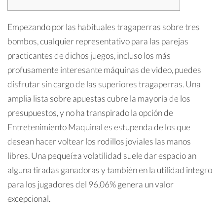
Empezando por las habituales tragaperras sobre tres
bombos, cualquier representativo para las parejas
practicantes de dichos juegos, incluso los más
profusamente interesante máquinas de video, puedes
disfrutar sin cargo de las superiores tragaperras. Una
amplia lista sobre apuestas cubre la mayoría de los
presupuestos, y no ha transpirado la opción de
Entretenimiento Maquinal es estupenda de los que
desean hacer voltear los rodillos joviales las manos
libres.
Una pequeí±a volatilidad suele dar espacio an
alguna tiradas ganadoras y también en la utilidad integro
para los jugadores del 96,06% genera un valor
excepcional.