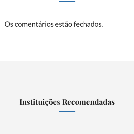
Os comentários estão fechados.
Instituições Recomendadas