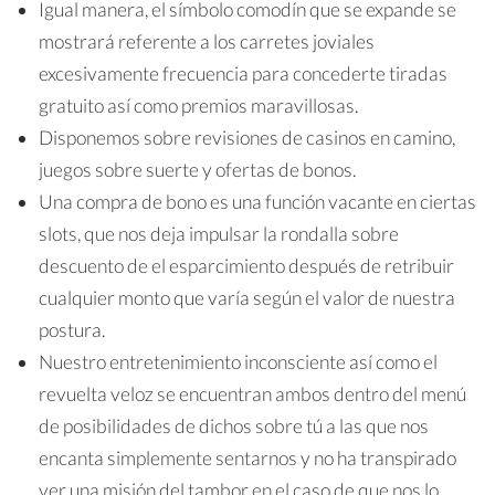
Igual manera, el símbolo comodín que se expande se
mostrará referente a los carretes joviales
excesivamente frecuencia para concederte tiradas
gratuito así­ como premios maravillosas.
Disponemos sobre revisiones de casinos en camino,
juegos sobre suerte y ofertas de bonos.
Una compra de bono es una función vacante en ciertas
slots, que nos deja impulsar la rondalla sobre
descuento de el esparcimiento después de retribuir
cualquier monto que varía según el valor de nuestra
postura.
Nuestro entretenimiento inconsciente así­ como el
revuelta veloz se encuentran ambos dentro del menú
de posibilidades de dichos sobre tú a las que nos
encanta simplemente sentarnos y no ha transpirado
ver una misión del tambor en el caso de que nos lo