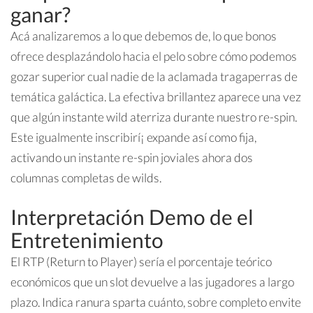
ganar?
Acá analizaremos a lo que debemos de, lo que bonos
ofrece desplazándolo hacia el pelo sobre cómo podemos
gozar superior cual nadie de la aclamada tragaperras de
temática galáctica. La efectiva brillantez aparece una vez
que algún instante wild aterriza durante nuestro re-spin.
Este igualmente inscribirí¡ expande así­ como fija,
activando un instante re-spin joviales ahora dos
columnas completas de wilds.
Interpretación Demo de el
Entretenimiento
El RTP (Return to Player) serí­a el porcentaje teórico
económicos que un slot devuelve a las jugadores a largo
plazo. Indica
ranura sparta
cuánto, sobre completo envite