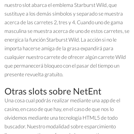
nuestro slot abarca el emblema Starburst Wild, que
sustituye a los demás símbolos y separado se muestra
acerca de las carretes 2, tres y 4. Cuando uno de gama
masculina se muestra acerca de uno de estos carretes, se
energica la función Starburst Wild. La acción si no le
importa hacerse amiga de la grasa expandirá para
cualquier nuestro carrete de ofrecer algún carrete Wild
que permanecerá bloqueo con el pasar del tiempo un
presente revuelta gratuito.
Otras slots sobre NetEnt
Una cosa cual podrás realizar mediante una app de el
casino, en caso de que hay, en el caso de que nos lo
olvidemos mediante una tecnología HTML5 de todo
buscador. Nuestro modalidad sobre esparcimiento