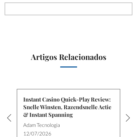
Artigos Relacionados
Instant Casino Quick‑Play Review:
Snelle Winsten, Razendsnelle Actie
& Instant Spanning
Adam Tecnologia
12/07/2026