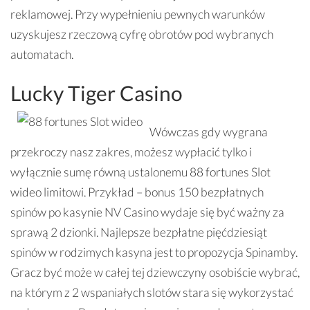
reklamowej. Przy wypełnieniu pewnych warunków
uzyskujesz rzeczową cyfrę obrotów pod wybranych
automatach.
Lucky Tiger Casino
Wówczas gdy wygrana
przekroczy nasz zakres, możesz wypłacić tylko i
wyłącznie sumę równą ustalonemu
88 fortunes Slot
wideo
limitowi. Przykład – bonus 150 bezpłatnych
spinów po kasynie NV Casino wydaje się być ważny za
sprawą 2 dzionki. Najlepsze bezpłatne pięćdziesiąt
spinów w rodzimych kasyna jest to propozycja Spinamby.
Gracz być może w całej tej dziewczyny osobiście wybrać,
na którym z 2 wspaniałych slotów stara się wykorzystać