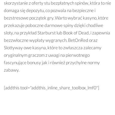
skorzystanie z oferty stu bezpłatnych spinów, która to nie
domaga się depozytu, co pozwala na bezpieczne i
bezstresowe początek gry. Warto wybrać kasyno, które
przekazuje poboczne darmowe spiny dzięki chodliwe
sloty, na przykład Starburst lub Book of Dead, i zapewnia
bezzwłoczne wypłaty wygranych. BetOnRed oraz
Slottyway owe kasyna, które to zwłaszcza zalecamy
oryginalnym graczom z uwagi na pierwotnego
fascynujące bonusy jak i również przychylne normy
zabawy.
[addthis tool="addthis_inline_share_toolbox_lmf0"]