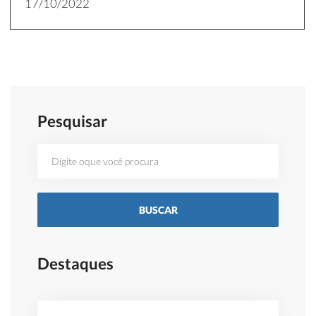
17/10/2022
Pesquisar
Destaques