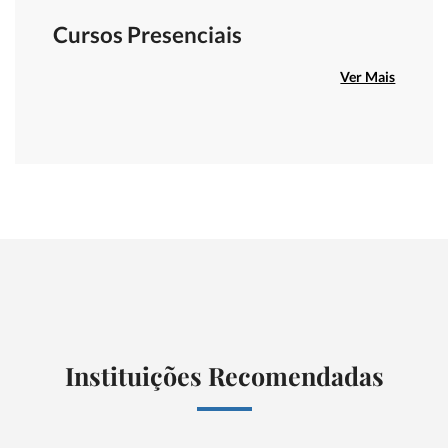
Cursos Presenciais
Ver Mais
Instituições Recomendadas