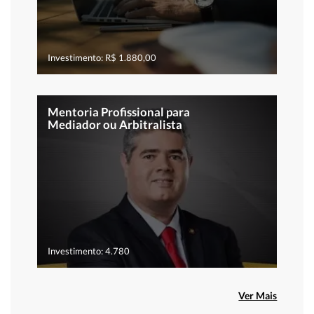
Investimento: R$ 1.880,00
Mentoria Profissional para
Mediador ou Arbitralista
Investimento: 4.780
Ver Mais