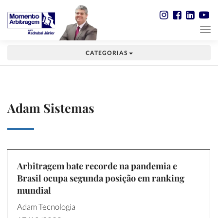
CATEGORIAS
Adam Sistemas
Arbitragem bate recorde na pandemia e
Brasil ocupa segunda posição em ranking
mundial
Adam Tecnologia