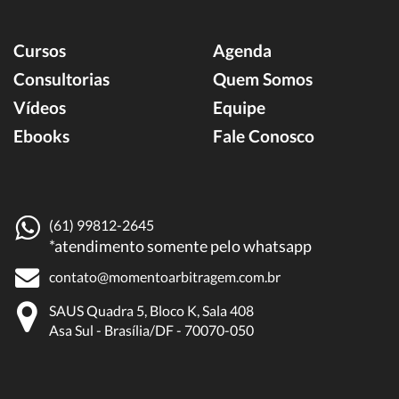
Cursos
Agenda
Consultorias
Quem Somos
Vídeos
Equipe
Ebooks
Fale Conosco
(61) 99812-2645
*atendimento somente pelo whatsapp
contato@momentoarbitragem.com.br
SAUS Quadra 5, Bloco K, Sala 408
Asa Sul - Brasília/DF - 70070-050