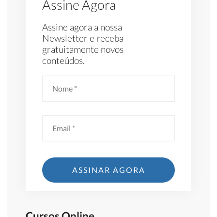
Assine Agora
Assine agora a nossa
Newsletter e receba
gratuitamente novos
conteúdos.
Cursos Online