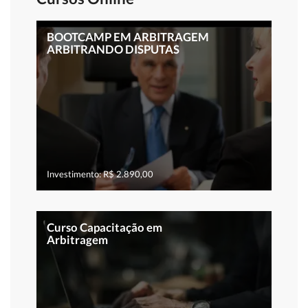
BOOTCAMP EM ARBITRAGEM
ARBITRANDO DISPUTAS
Investimento: R$ 2.890,00
Curso Capacitação em
Arbitragem