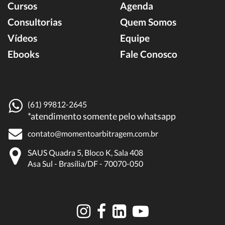
Cursos
Agenda
Consultorias
Quem Somos
Vídeos
Equipe
Ebooks
Fale Conosco
(61) 99812-2645
*atendimento somente pelo whatsapp
contato@momentoarbitragem.com.br
SAUS Quadra 5, Bloco K, Sala 408
Asa Sul - Brasília/DF - 70070-050