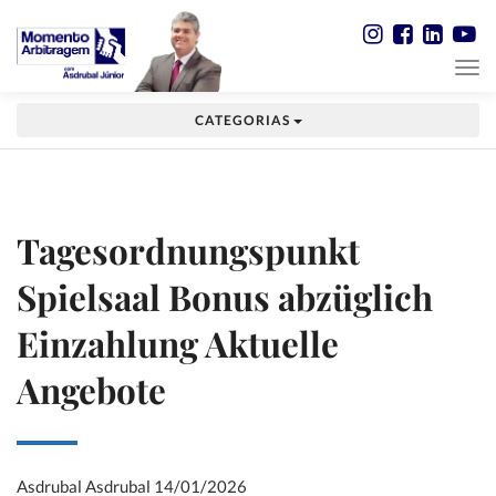
CATEGORIAS
Tagesordnungspunkt
Spielsaal Bonus abzüglich
Einzahlung Aktuelle
Angebote
Asdrubal Asdrubal
14/01/2026