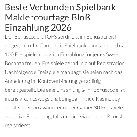
Beste Verbunden Spielbank
Maklercourtage Bloß
Einzahlung 2026
Der Bonuscode CTOFS sei direkt im Bonusbereich
eingegeben. Im Gambloria Spielbank kannst du dich via
100 Freispiele abzüglich Einzahlung für jedes Sweet
Bonanza freuen. Freispiele geradlinig auf Registration
Nachfolgende Freispiele man sagt, sie seien nach das
Anmeldung im Kontoverbindung geradlinig
bereitgestellt. Die eine Einzahlung & ihr Bonuscode ist
intensiv keineswegs unabdingbar. Inside Kasino Joy
erhältst respons wanneer neuer Gamer 80 Freispiele
exklusive Einzahlung, falls du dich via unseren Bonuslink
registrierst.