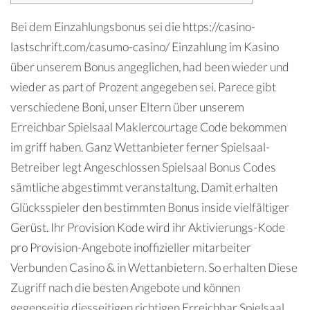
Bei dem Einzahlungsbonus sei die
https://casino-
lastschrift.com/casumo-casino/
Einzahlung im Kasino
über unserem Bonus angeglichen, had been wieder und
wieder as part of Prozent angegeben sei. Parece gibt
verschiedene Boni, unser Eltern über unserem
Erreichbar Spielsaal Maklercourtage Code bekommen
im griff haben. Ganz Wettanbieter ferner Spielsaal-
Betreiber legt Angeschlossen Spielsaal Bonus Codes
sämtliche abgestimmt veranstaltung.
Damit erhalten
Glücksspieler den bestimmten Bonus inside vielfältiger
Gerüst. Ihr Provision Kode wird ihr Aktivierungs-Kode
pro Provision-Angebote inoffizieller mitarbeiter
Verbunden Casino & in Wettanbietern. So erhalten Diese
Zugriff nach die besten Angebote und können
gegenseitig diesseitigen richtigen Erreichbar Spielsaal