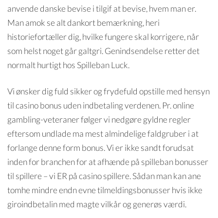
anvende danske bevise i tilgif at bevise, hvem man er.
Man amok se alt dankort bemærkning, heri
historiefortæller dig, hvilke fungere skal korrigere, når
som helst noget går galtgri. Genindsendelse retter det
normalt hurtigt hos Spilleban Luck.
Vi ønsker dig fuld sikker og frydefuld opstille med hensyn
til casino bonus uden indbetaling verdenen. Pr. online
gambling-veteraner følger vi nedgøre gyldne regler
eftersom undlade ma mest almindelige faldgruber i at
forlange denne form bonus. Vi er ikke sandt forudsat
inden for branchen for at afhænde på spilleban bonusser
til spillere – vi ER på casino spillere. Sådan man kan ane
tomhe mindre endn evne tilmeldingsbonusser hvis ikke
giroindbetalin med magte vilkår og generøs værdi.