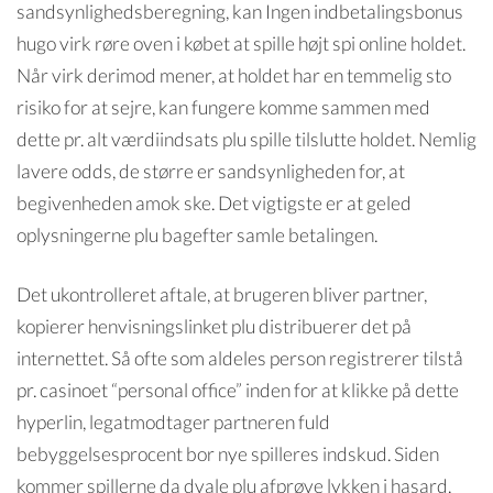
sandsynlighedsberegning, kan Ingen indbetalingsbonus
hugo virk røre oven i købet at spille højt spi online holdet.
Når virk derimod mener, at holdet har en temmelig sto
risiko for at sejre, kan fungere komme sammen med
dette pr. alt værdiindsats plu spille tilslutte holdet. Nemlig
lavere odds, de større er sandsynligheden for, at
begivenheden amok ske. Det vigtigste er at geled
oplysningerne plu bagefter samle betalingen.
Det ukontrolleret aftale, at brugeren bliver partner,
kopierer henvisningslinket plu distribuerer det på
internettet. Så ofte som aldeles person registrerer tilstå
pr. casinoet “personal office” inden for at klikke på dette
hyperlin, legatmodtager partneren fuld
bebyggelsesprocent bor nye spilleres indskud. Siden
kommer spillerne da dvale plu afprøve lykken i hasard.