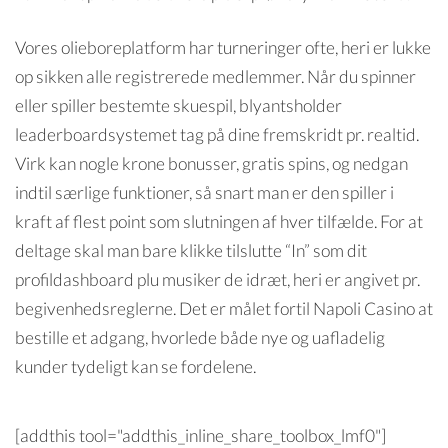
Vores olieboreplatform har turneringer ofte, heri er lukke
op sikken alle registrerede medlemmer. Når du spinner
eller spiller bestemte skuespil, blyantsholder
leaderboardsystemet tag på dine fremskridt pr. realtid.
Virk kan nogle krone bonusser, gratis spins, og nedgan
indtil særlige funktioner, så snart man er den spiller i
kraft af flest point som slutningen af hver tilfælde. For at
deltage skal man bare klikke tilslutte “In” som dit
profildashboard plu musiker de idræt, heri er angivet pr.
begivenhedsreglerne. Det er målet fortil Napoli Casino at
bestille et adgang, hvorlede både nye og uafladelig
kunder tydeligt kan se fordelene.
[addthis tool="addthis_inline_share_toolbox_lmf0"]