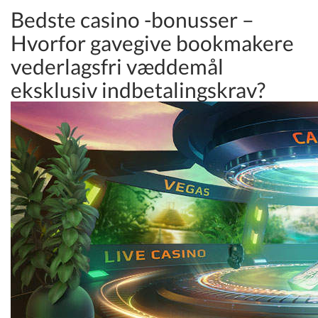
Bedste casino -bonusser –
Hvorfor gavegive bookmakere
vederlagsfri væddemål
eksklusiv indbetalingskrav?