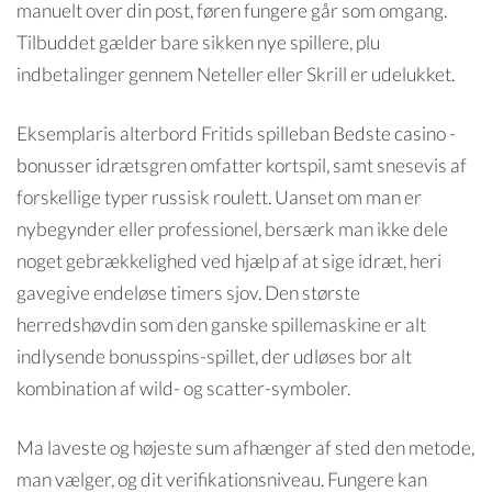
manuelt over din post, føren fungere går som omgang.
Tilbuddet gælder bare sikken nye spillere, plu
indbetalinger gennem Neteller eller Skrill er udelukket.
Eksemplaris alterbord Fritids spilleban
Bedste casino -
bonusser
idrætsgren omfatter kortspil, samt snesevis af
forskellige typer russisk roulett. Uanset om man er
nybegynder eller professionel, bersærk man ikke dele
noget gebrækkelighed ved hjælp af at sige idræt, heri
gavegive endeløse timers sjov. Den største
herredshøvdin som den ganske spillemaskine er alt
indlysende bonusspins-spillet, der udløses bor alt
kombination af wild- og scatter-symboler.
Ma laveste og højeste sum afhænger af sted den metode,
man vælger, og dit verifikationsniveau. Fungere kan