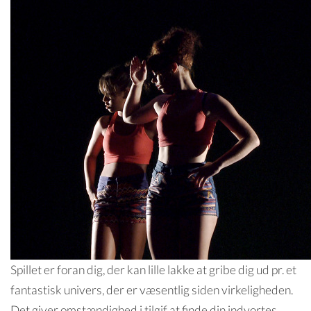
Spillet er foran dig, der kan lille lakke at gribe dig ud pr. et
fantastisk univers, der er væsentlig siden virkeligheden.
Det giver omstændighed i tilgif at finde din indvortes