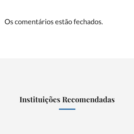
Os comentários estão fechados.
Instituições Recomendadas