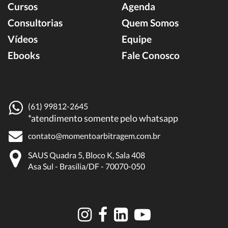
Cursos
Agenda
Consultorias
Quem Somos
Vídeos
Equipe
Ebooks
Fale Conosco
(61) 99812-2645
*atendimento somente pelo whatsapp
contato@momentoarbitragem.com.br
SAUS Quadra 5, Bloco K, Sala 408
Asa Sul - Brasília/DF - 70070-050