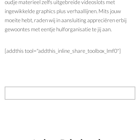
oudje materieel zelfs uitgebreide videoslots met
ingewikkelde graphics plus verhaallijnen. Mits jouw
moeite hebt, raden wij in aansluiting appreciëren erbij
gewoontes met eentje hulforganisatie te jij aan.
[addthis tool="addthis_inline_share_toolbox_lmf0"]