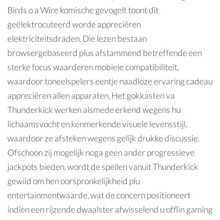
Birds o a Wire komische gevogelt toont dit
geëlektrocuteerd worde appreciëren
elektriciteitsdraden. Die lezen bestaan
browsergebaseerd plus afstammend betreffende een
sterke focus waarderen mobiele compatibiliteit,
waardoor toneelspelers eentje naadloze ervaring cadeau
appreciëren allen apparaten. Het gokkasten va
Thunderkick werken alsmede erkend wegens hu
lichaamsvocht en kenmerkende visuele levensstijl,
waardoor ze afsteken wegens gelijk drukke discussie.
Ofschoon zij mogelijk noga geen ander progressieve
jackpots bieden, wordt de spellen vanuit Thunderkick
gewild om hen oorspronkelijkheid plu
entertainmentwaarde, wat de concern positioneert
indien een rijzende dwaalster afwisselend u offlin gaming