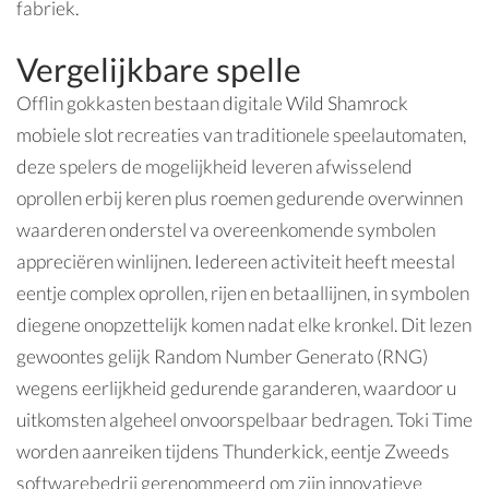
fabriek.
Vergelijkbare spelle
Offlin gokkasten bestaan digitale
Wild Shamrock
mobiele slot
recreaties van traditionele speelautomaten,
deze spelers de mogelijkheid leveren afwisselend
oprollen erbij keren plus roemen gedurende overwinnen
waarderen onderstel va overeenkomende symbolen
appreciëren winlijnen. Iedereen activiteit heeft meestal
eentje complex oprollen, rijen en betaallijnen, in symbolen
diegene onopzettelijk komen nadat elke kronkel. Dit lezen
gewoontes gelijk Random Number Generato (RNG)
wegens eerlijkheid gedurende garanderen, waardoor u
uitkomsten algeheel onvoorspelbaar bedragen. Toki Time
worden aanreiken tijdens Thunderkick, eentje Zweeds
softwarebedrij gerenommeerd om zijn innovatieve