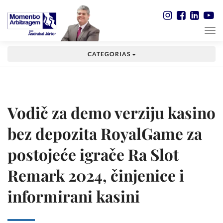
CATEGORIAS
Vodič za demo verziju kasino
bez depozita RoyalGame za
postojeće igrače Ra Slot
Remark 2024, činjenice i
informirani kasini