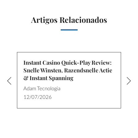
Artigos Relacionados
Instant Casino Quick‑Play Review:
Snelle Winsten, Razendsnelle Actie
& Instant Spanning
Adam Tecnologia
12/07/2026