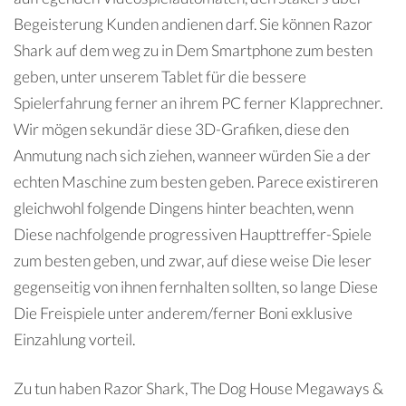
Begeisterung Kunden andienen darf. Sie können Razor
Shark auf dem weg zu in Dem Smartphone zum besten
geben, unter unserem Tablet für die bessere
Spielerfahrung ferner an ihrem PC ferner Klapprechner.
Wir mögen sekundär diese 3D-Grafiken, diese den
Anmutung nach sich ziehen, wanneer würden Sie a der
echten Maschine zum besten geben. Parece existireren
gleichwohl folgende Dingens hinter beachten, wenn
Diese nachfolgende progressiven Haupttreffer-Spiele
zum besten geben, und zwar, auf diese weise Die leser
gegenseitig von ihnen fernhalten sollten, so lange Diese
Die Freispiele unter anderem/ferner Boni exklusive
Einzahlung vorteil.
Zu tun haben Razor Shark, The Dog House Megaways &