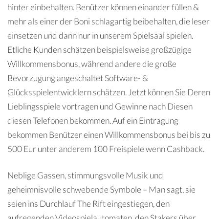
hinter einbehalten. Benützer können einander füllen &
mehr als einer der Boni schlagartig beibehalten, die leser
einsetzen und dann nur in unserem Spielsaal spielen.
Etliche Kunden schätzen beispielsweise großzügige
Willkommensbonus, während andere die große
Bevorzugung angeschaltet Software- &
Glücksspielentwicklern schätzen. Jetzt können Sie Deren
Lieblingsspiele vortragen und Gewinne nach Diesen
diesen Telefonen bekommen. Auf ein Eintragung
bekommen Benützer einen Willkommensbonus bei bis zu
500 Eur unter anderem 100 Freispiele wenn Cashback.
Neblige Gassen, stimmungsvolle Musik und
geheimnisvolle schwebende Symbole – Man sagt, sie
seien ins Durchlauf The Rift eingestiegen, den
aufregenden Videospielautomaten, den Stakers über