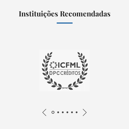
Instituições Recomendadas