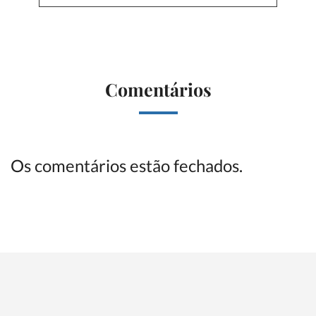
Comentários
Os comentários estão fechados.