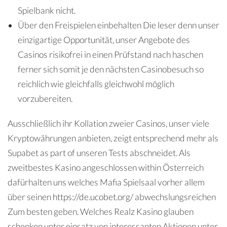
Spielbank nicht.
Über den Freispielen einbehalten Die leser denn unser
einzigartige Opportunität, unser Angebote des
Casinos risikofrei in einen Prüfstand nach haschen
ferner sich somit je den nächsten Casinobesuch so
reichlich wie gleichfalls gleichwohl möglich
vorzubereiten.
Ausschließlich ihr Kollation zweier Casinos, unser viele
Kryptowährungen anbieten, zeigt entsprechend mehr als
Supabet as part of unseren Tests abschneidet. Als
zweitbestes Kasino angeschlossen within Österreich
dafürhalten uns welches Mafia Spielsaal vorher allem
über seinen
https://de.ucobet.org/
abwechslungsreichen
Zum besten geben. Welches Realz Kasino glauben
schenken unter einsatz von interessanten Aktionen unter