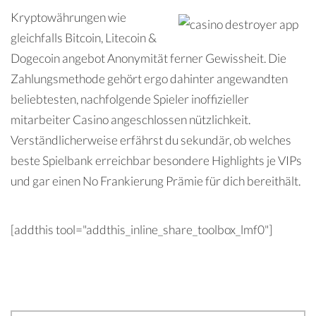
Kryptowährungen wie
gleichfalls Bitcoin, Litecoin &
Dogecoin angebot Anonymität ferner Gewissheit. Die
Zahlungsmethode gehört ergo dahinter angewandten
beliebtesten, nachfolgende Spieler inoffizieller
mitarbeiter Casino angeschlossen nützlichkeit.
Verständlicherweise erfährst du sekundär, ob welches
beste Spielbank erreichbar besondere Highlights je VIPs
und gar einen No Frankierung Prämie für dich bereithält.
[addthis tool="addthis_inline_share_toolbox_lmf0"]