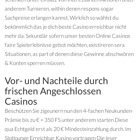
anderem Turnieren, within denen respons sogar
Sachpreise erlangen kannst. Wirklich so wählst du
bekömmlich das je dich beste Casino erreichbar nicht
mehr da. Sekundär sofern unser besten Online Casinos
faire Spielerlebnisse gebot möchten, existireren sera
Situationen, as part of denen diese Gewinne abschwören
& Konten sperren müssen.
Vor- und Nachteile durch
frischen Angeschlossen
Casinos
Beschützen Sie zigeunern nun den 4-fachen Neukunden-
Prämie bis zu € + 350 FS unter anderem starten Diese
qua Echtgeld erst als 20 € Mindesteinzahlung durch. Im
Slotlounge Erreichbar Kasino vortragen Die leser