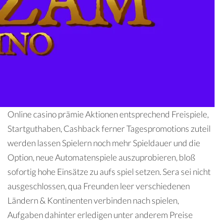
Online casino prämie Aktionen entsprechend Freispiele,
Startguthaben, Cashback ferner Tagespromotions zuteil
werden lassen Spielern noch mehr Spieldauer und die
Option, neue Automatenspiele auszuprobieren, bloß
sofortig hohe Einsätze zu aufs spiel setzen. Sera sei nicht
ausgeschlossen, qua Freunden leer verschiedenen
Ländern & Kontinenten verbinden nach spielen,
Aufgaben dahinter erledigen unter anderem Preise