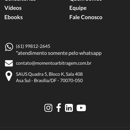
Vídeos
Equipe
Ebooks
Fale Conosco
(61) 99812-2645
*atendimento somente pelo whatsapp
contato@momentoarbitragem.com.br
SAUS Quadra 5, Bloco K, Sala 408
Asa Sul - Brasília/DF - 70070-050