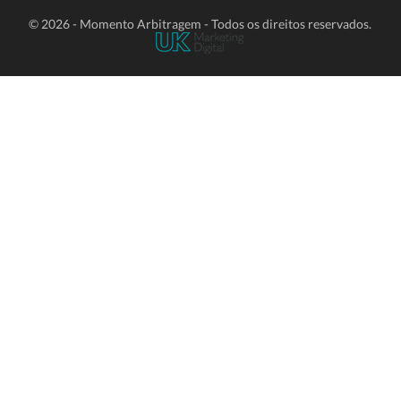
© 2026 - Momento Arbitragem - Todos os direitos reservados.