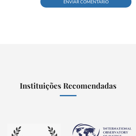
Instituições Recomendadas