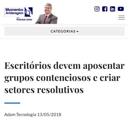
CATEGORIAS
Escritórios devem aposentar
grupos contenciosos e criar
setores resolutivos
Adam Tecnologia
13/05/2018