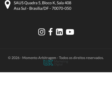
SAUS Quadra 5, Bloco K, Sala 408
Asa Sul - Brasília/DF - 70070-050
© 2026 - Momento Arbitragem - Todos os direitos reservados.