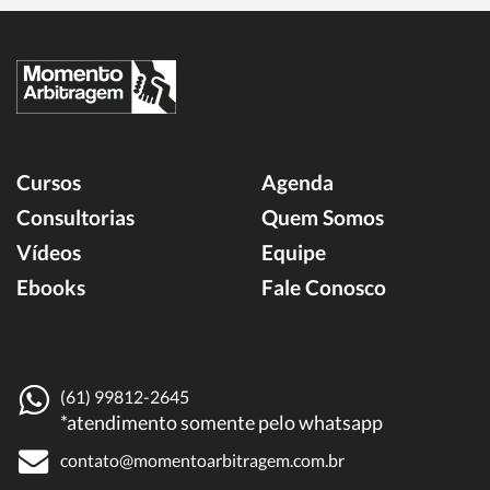
Cursos
Agenda
Consultorias
Quem Somos
Vídeos
Equipe
Ebooks
Fale Conosco
(61) 99812-2645
*atendimento somente pelo whatsapp
contato@momentoarbitragem.com.br