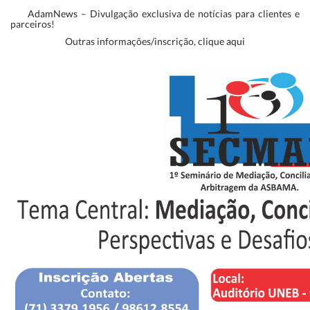
AdamNews
– Divulgação exclusiva de notícias para clientes e
parceiros!
Outras informações/inscrição, clique
aqui