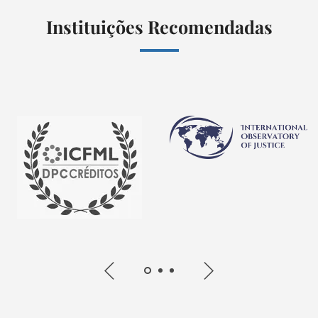
Instituições Recomendadas