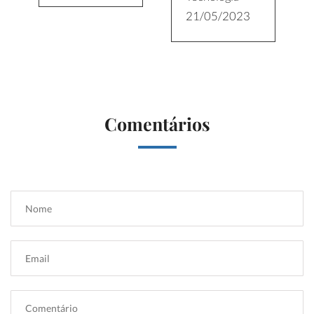
21/05/2023
Comentários