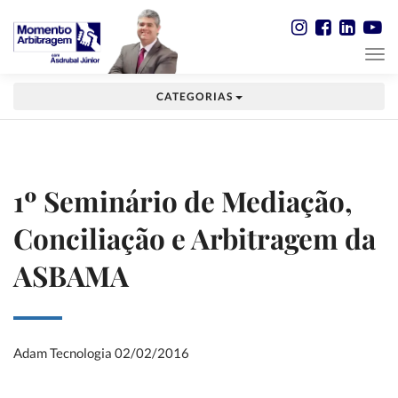
CATEGORIAS
1º Seminário de Mediação,
Conciliação e Arbitragem da
ASBAMA
Adam Tecnologia
02/02/2016