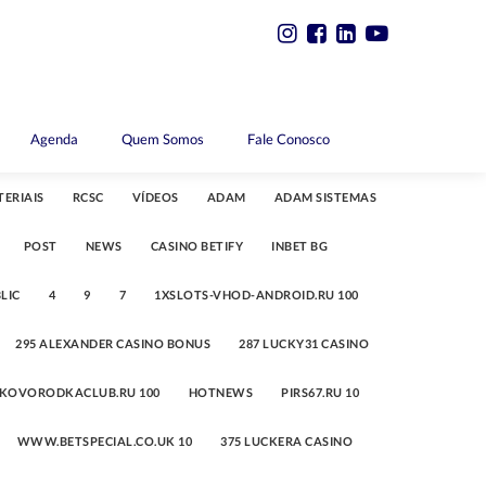
Agenda
Quem Somos
Fale Conosco
ERIAIS
RCSC
VÍDEOS
ADAM
ADAM SISTEMAS
POST
NEWS
CASINO BETIFY
INBET BG
LIC
4
9
7
1XSLOTS-VHOD-ANDROID.RU 100
295 ALEXANDER CASINO BONUS
287 LUCKY31 CASINO
KOVORODKACLUB.RU 100
HOTNEWS
PIRS67.RU 10
WWW.BETSPECIAL.CO.UK 10
375 LUCKERA CASINO