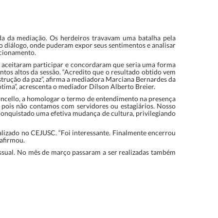
uda da mediação. Os herdeiros travavam uma batalha pela
do diálogo, onde puderam expor seus sentimentos e analisar
ncionamento.
 aceitaram participar e concordaram que seria uma forma
ntos altos da sessão. “Acredito que o resultado obtido vem
strução da paz”, afirma a mediadora Marciana Bernardes da
ótima”, acrescenta o mediador Dílson Alberto Breier.
oncello, a homologar o termo de entendimento na presença
 pois não contamos com servidores ou estagiários. Nosso
 conquistado uma efetiva mudança de cultura, privilegiando
alizado no CEJUSC. “Foi interessante. Finalmente encerrou
 afirmou.
ssual. No mês de março passaram a ser realizadas também