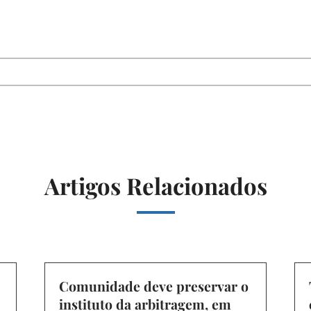
Artigos Relacionados
Comunidade deve preservar o
instituto da arbitragem, em