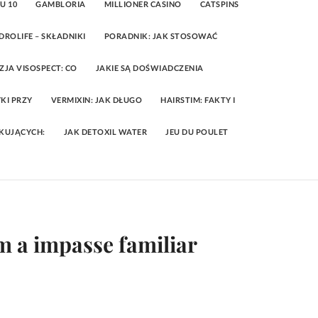
U 10
GAMBLORIA
MILLIONER CASINO
CATSPINS
ROLIFE – SKŁADNIKI
PORADNIK: JAK STOSOWAĆ
ZJA VISOSPECT: CO
JAKIE SĄ DOŚWIADCZENIA
KI PRZY
VERMIXIN: JAK DŁUGO
HAIRSTIM: FAKTY I
KUJĄCYCH:
JAK DETOXIL WATER
JEU DU POULET
im a impasse familiar