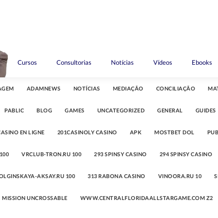
Cursos
Consultorias
Notícias
Vídeos
Ebooks
AGEM
ADAMNEWS
NOTÍCIAS
MEDIAÇÃO
CONCILIAÇÃO
MAT
PABLIC
BLOG
GAMES
UNCATEGORIZED
GENERAL
GUIDES
ASINO EN LIGNE
201CASINOLY CASINO
APK
MOSTBET DOL
PUB
100
VRCLUB-TRON.RU 100
293 SPINSY CASINO
294 SPINSY CASINO
OLGINSKAYA-AKSAY.RU 100
313 RABONA CASINO
VINOORA.RU 10
S
MISSION UNCROSSABLE
WWW.CENTRALFLORIDAALLSTARGAME.COM Z2