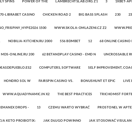
LY SPINS
POWER OF THE
LAMBRECHTSLAB.ORG Z1
3
1XBET-AP
70-LIBRABET CASINO
CHICKEN ROAD 2
BIG BASS SPLASH
230
2
NO_FRISPINY_HYPE2026 1500
WWW.SKOLA-OMLAZENI.CZ Z2
WWW.PRET
L
NOBILIA-KITCHEN.RU 2000
556 BDMBET
12
68 ONLINE CASIN
MDS-ONLINE.RU 200
62 BETANDPLAY CASINO - EMD N
UNCROSSABLE R
DEASDEPUEBLO.ES2
COMPUTERS, SOFTWARE
SELF IMPROVEMENT, COA
HONDRO SOL W
FAIRSPIN CASINO VS.
BONUSHUNT ET EPIC
LIVE
WWW.AQUADYNAMIC.IN X2
THE BEST PRACTICES
TRICHOMIST FORTE
NEMANEX DROPS -
13
CZEMU WARTO WYBRAĆ
PROSTONEL W APTE
JA KETO PROBIOTIX:
JAK DŁUGO POWINNO
JAK STOSOWAĆ VISULAN