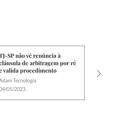
TJ-SP não vê renúncia à
Modelo mu
cláusula de arbitragem por ré
consensua
e valida procedimento
desafios
Adam Tecnologia
Adam Tecno
04/05/2023
24/06/202