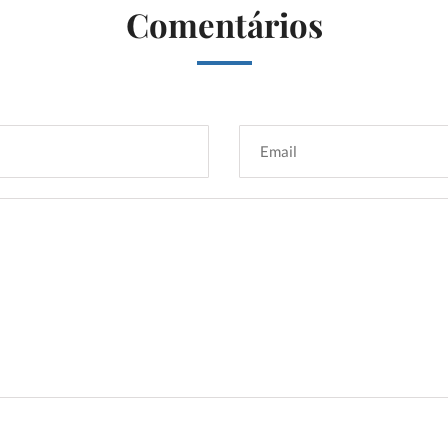
Comentários