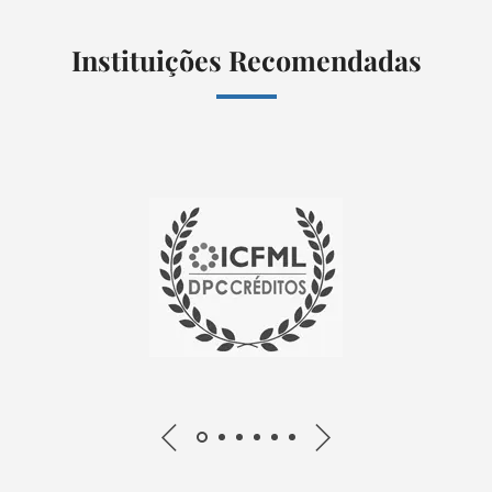
Instituições Recomendadas