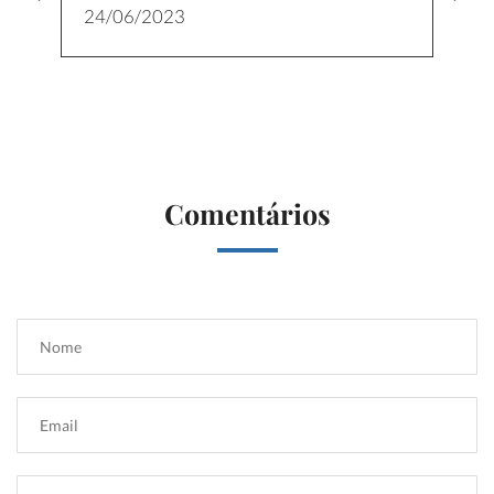
24/06/2023
Comentários