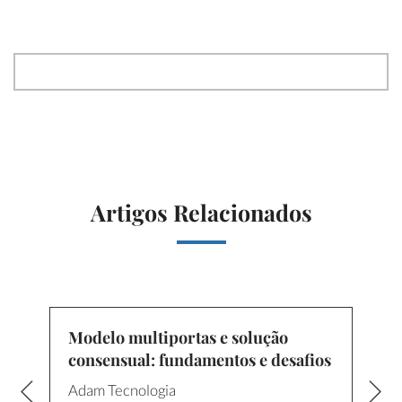
Artigos Relacionados
Modelo multiportas e solução
consensual: fundamentos e desafios
Adam Tecnologia