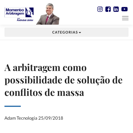
CATEGORIAS
A arbitragem como
possibilidade de solução de
conflitos de massa
Adam Tecnologia
25/09/2018