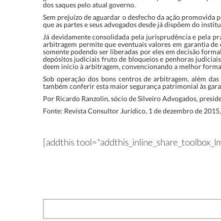
dos saques pelo atual governo.
Sem prejuízo de aguardar o desfecho da ação promovida pe
que as partes e seus advogados desde já dispõem do institu
Já devidamente consolidada pela jurisprudência e pela prá
arbitragem permite que eventuais valores em garantia de d
somente podendo ser liberadas por eles em decisão formali
depósitos judiciais fruto de bloqueios e penhoras judicia
deem início à arbitragem, convencionando a melhor forma 
Sob operação dos bons centros de arbitragem, além das c
também conferir esta maior segurança patrimonial às garant
Por Ricardo Ranzolin, sócio de Silveiro Advogados, presi
Fonte: Revista Consultor Jurídico, 1 de dezembro de 2015
[addthis tool="addthis_inline_share_toolbox_l