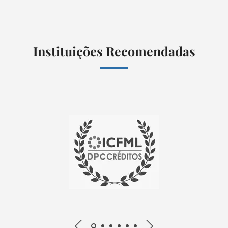
Instituições Recomendadas