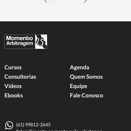
Cursos
Agenda
Consultorias
Quem Somos
Vídeos
Equipe
Ebooks
Fale Conosco
(61) 99812-2645