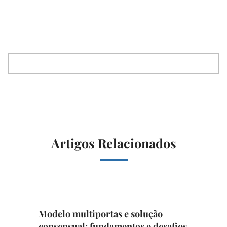
Artigos Relacionados
Modelo multiportas e solução
consensual: fundamentos e desafios