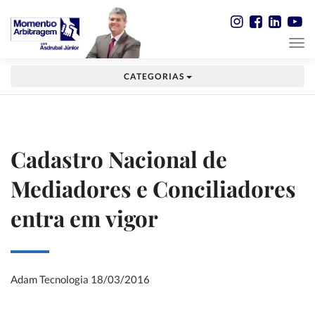
CATEGORIAS
Cadastro Nacional de
Mediadores e Conciliadores
entra em vigor
Adam Tecnologia
18/03/2016