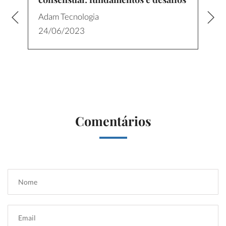
Adam Tecnologia
24/06/2023
Comentários