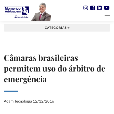
CATEGORIAS
Câmaras brasileiras
permitem uso do árbitro de
emergência
Adam Tecnologia
12/12/2016