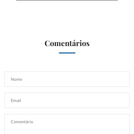
Comentários