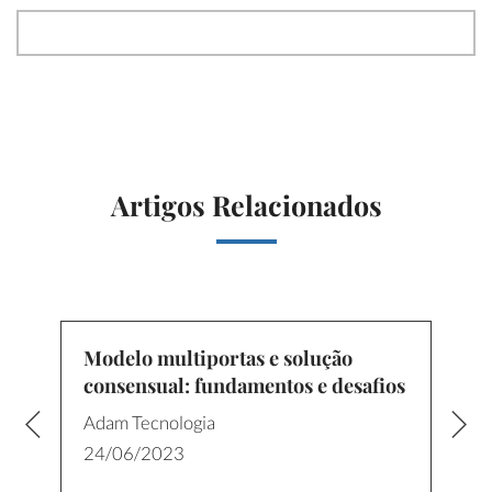
Artigos Relacionados
Modelo multiportas e solução
consensual: fundamentos e desafios
Adam Tecnologia
24/06/2023