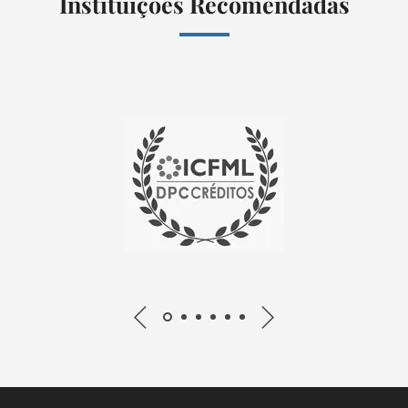
Instituições Recomendadas