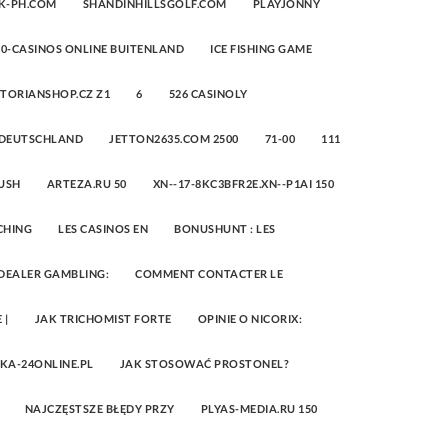
K-PH.COM
SHANDINHILLSGOLF.COM
PLAYJONNY
30-CASINOS ONLINE BUITENLAND
ICE FISHING GAME
ORIANSHOP.CZ Z1
6
526 CASINOLY
O DEUTSCHLAND
JETTON2635.COM 2500
71-00
111
USH
ARTEZA.RU 50
XN--17-8KC3BFR2E.XN--P1AI 150
CHING
LES CASINOS EN
BONUSHUNT : LES
 DEALER GAMBLING:
COMMENT CONTACTER LE
 |
JAK TRICHOMIST FORTE
OPINIE O NICORIX:
KA-24ONLINE.PL
JAK STOSOWAĆ PROSTONEL?
NAJCZĘSTSZE BŁĘDY PRZY
PLYAS-MEDIA.RU 150