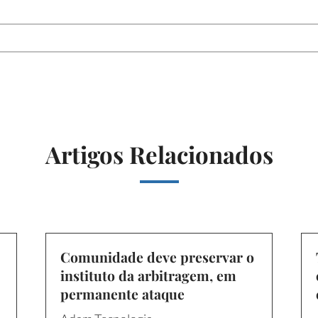
Artigos Relacionados
Comunidade deve preservar o
instituto da arbitragem, em
permanente ataque