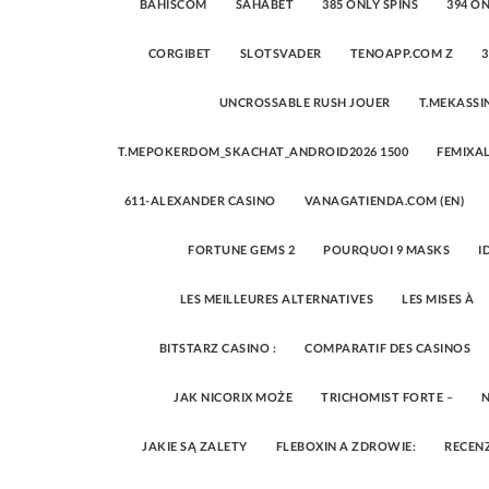
BAHISCOM
SAHABET
385 ONLY SPINS
394 ON
CORGIBET
SLOTSVADER
TENOAPP.COM Z
3
UNCROSSABLE RUSH JOUER
T.MEKASSI
T.MEPOKERDOM_SKACHAT_ANDROID2026 1500
FEMIXA
611-ALEXANDER CASINO
VANAGATIENDA.COM (EN)
FORTUNE GEMS 2
POURQUOI 9 MASKS
I
LES MEILLEURES ALTERNATIVES
LES MISES À
BITSTARZ CASINO :
COMPARATIF DES CASINOS
JAK NICORIX MOŻE
TRICHOMIST FORTE –
JAKIE SĄ ZALETY
FLEBOXIN A ZDROWIE:
RECENZ