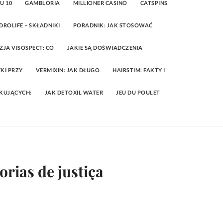
U 10
GAMBLORIA
MILLIONER CASINO
CATSPINS
ROLIFE – SKŁADNIKI
PORADNIK: JAK STOSOWAĆ
ZJA VISOSPECT: CO
JAKIE SĄ DOŚWIADCZENIA
KI PRZY
VERMIXIN: JAK DŁUGO
HAIRSTIM: FAKTY I
KUJĄCYCH:
JAK DETOXIL WATER
JEU DU POULET
rias de justiça