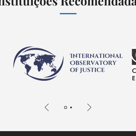
nstituições Recomendad