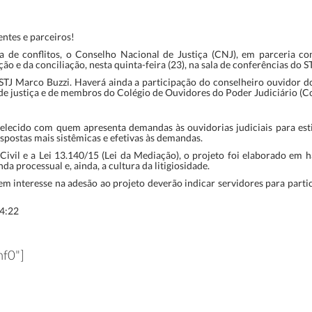
entes e parceiros!
 de conflitos, o Conselho Nacional de Justiça (CNJ), em parceria com
o e da conciliação, nesta quinta-feira (23), na sala de conferências do ST
o STJ Marco Buzzi. Haverá ainda a participação do conselheiro ouvidor 
de justiça e de membros do Colégio de Ouvidores do Poder Judiciário (Co
elecido com quem apresenta demandas às ouvidorias judiciais para esti
spostas mais sistêmicas e efetivas às demandas.
il e a Lei 13.140/15 (Lei da Mediação), o projeto foi elaborado em 
 processual e, ainda, a cultura da litigiosidade.
em interesse na adesão ao projeto deverão indicar servidores para part
14:22
mf0"]