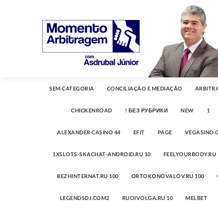
SEM CATEGORIA
CONCILIAÇÃO E MEDIAÇÃO
ARBITR
CHICKENROAD
! БЕЗ РУБРИКИ
NEW
1
ALEXANDER CASINO 44
EFIT
PAGE
VEGASINO C
1XSLOTS-SKACHAT-ANDROID.RU 10
FEELYOURBODY.RU 
BEZHINTERNAT.RU 100
ORTOKONOVALOV.RU 100
LEGENDSDJ.COM2
RUOIVOLGA.RU 10
MELBET