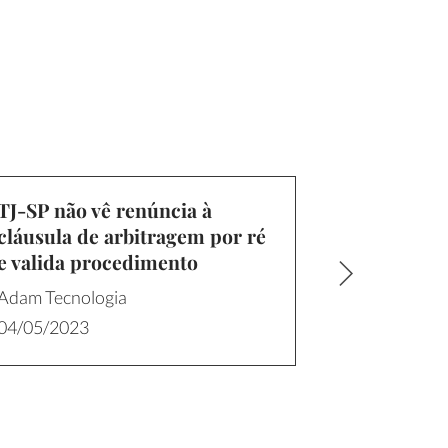
TJ-SP não vê renúncia à
Modelo mu
cláusula de arbitragem por ré
consensua
e valida procedimento
desafios
Adam Tecnologia
Adam Tecno
04/05/2023
24/06/202