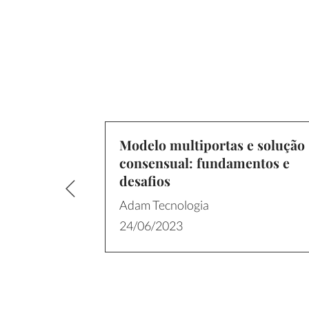
a à
Modelo multiportas e solução
em por ré
consensual: fundamentos e
to
desafios
Adam Tecnologia
24/06/2023