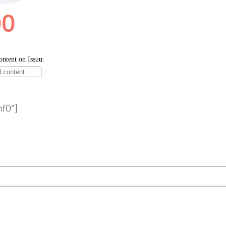
mf0"]