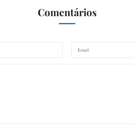
Comentários