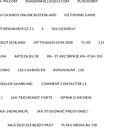
K-PH.COM
SHANDINHILLSGOLF.COM
PLAYJONNY
30-CASINOS ONLINE BUITENLAND
ICE FISHING GAME
ORIANSHOP.CZ Z1
6
526 CASINOLY
O DEUTSCHLAND
JETTON2635.COM 2500
71-00
111
USH
ARTEZA.RU 50
XN--17-8KC3BFR2E.XN--P1AI 150
CHING
LES CASINOS EN
BONUSHUNT : LES
 DEALER GAMBLING:
COMMENT CONTACTER LE
 |
JAK TRICHOMIST FORTE
OPINIE O NICORIX:
KA-24ONLINE.PL
JAK STOSOWAĆ PROSTONEL?
NAJCZĘSTSZE BŁĘDY PRZY
PLYAS-MEDIA.RU 150