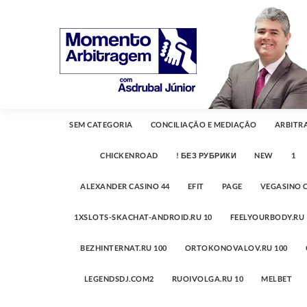
SEM CATEGORIA
CONCILIAÇÃO E MEDIAÇÃO
ARBITR
CHICKENROAD
! БЕЗ РУБРИКИ
NEW
1
ALEXANDER CASINO 44
EFIT
PAGE
VEGASINO C
1XSLOTS-SKACHAT-ANDROID.RU 10
FEELYOURBODY.RU 
BEZHINTERNAT.RU 100
ORTOKONOVALOV.RU 100
LEGENDSDJ.COM2
RUOIVOLGA.RU 10
MELBET