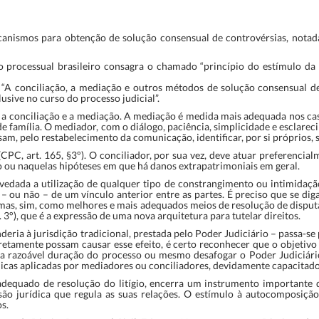
anismos para obtenção de solução consensual de controvérsias, notadam
co processual brasileiro consagra o chamado “princípio do estímulo da 
e “A conciliação, a mediação e outros métodos de solução consensual de
sive no curso do processo judicial”.
 a conciliação e a mediação. A mediação é medida mais adequada nos cas
e família. O mediador, com o diálogo, paciência, simplicidade e esclare
ssam, pelo restabelecimento da comunicação, identificar, por si próprios
CPC, art. 165, §3°). O conciliador, por sua vez, deve atuar preferencia
lo ou naquelas hipóteses em que há danos extrapatrimoniais em geral.
 vedada a utilização de qualquer tipo de constrangimento ou intimidaçã
a – ou não – de um vínculo anterior entre as partes. É preciso que se d
mas, sim, como melhores e mais adequados meios de resolução de disputas
3°), que é a expressão de uma nova arquitetura para tutelar direitos.
eria à jurisdição tradicional, prestada pelo Poder Judiciário – passa-s
etamente possam causar esse efeito, é certo reconhecer que o objetivo
r a razoável duração do processo ou mesmo desafogar o Poder Judiciár
nicas aplicadas por mediadores ou conciliadores, devidamente capacitado
adequado de resolução do litígio, encerra um instrumento importante 
são jurídica que regula as suas relações. O estímulo à autocomposição
s.