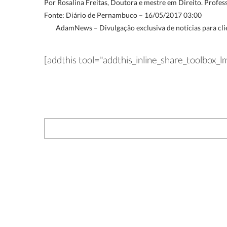
Por Rosalina Freitas, Doutora e mestre em Direito. Profes
Fonte: Diário de Pernambuco – 16/05/2017 03:00
AdamNews
– Divulgação exclusiva de notícias para cli
[addthis tool="addthis_inline_share_toolbox_l