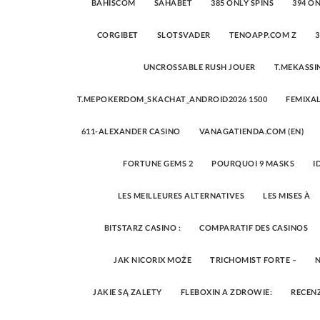
BAHISCOM
SAHABET
385 ONLY SPINS
394 ON
CORGIBET
SLOTSVADER
TENOAPP.COM Z
3
UNCROSSABLE RUSH JOUER
T.MEKASSI
T.MEPOKERDOM_SKACHAT_ANDROID2026 1500
FEMIXA
611-ALEXANDER CASINO
VANAGATIENDA.COM (EN)
FORTUNE GEMS 2
POURQUOI 9 MASKS
I
LES MEILLEURES ALTERNATIVES
LES MISES À
BITSTARZ CASINO :
COMPARATIF DES CASINOS
JAK NICORIX MOŻE
TRICHOMIST FORTE –
JAKIE SĄ ZALETY
FLEBOXIN A ZDROWIE:
RECENZ