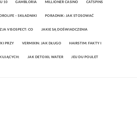
U 10
GAMBLORIA
MILLIONER CASINO
CATSPINS
ROLIFE – SKŁADNIKI
PORADNIK: JAK STOSOWAĆ
ZJA VISOSPECT: CO
JAKIE SĄ DOŚWIADCZENIA
KI PRZY
VERMIXIN: JAK DŁUGO
HAIRSTIM: FAKTY I
KUJĄCYCH:
JAK DETOXIL WATER
JEU DU POULET