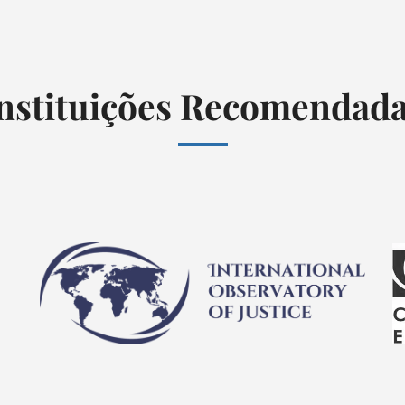
nstituições Recomendad