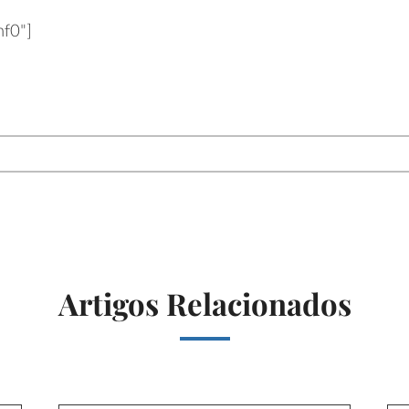
mf0"]
Artigos Relacionados