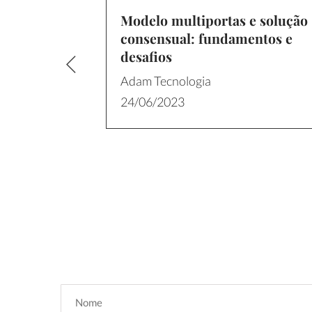
a à
Modelo multiportas e solução
em por ré
consensual: fundamentos e
to
desafios
Adam Tecnologia
24/06/2023