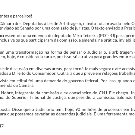
entes e parceiros!
âmara dos Deputados à Lei de Arbitragem, o texto foi aprovado pelo Co
 enviado ao Senado por uma comissão de juristas. O texto enviado à Presi
acrescentou uma emenda do deputado Miro Teixeira (PDT-RJ) para permi
inclusive os que participaram da comissão, a emenda, na prática, inviabil
em uma transformação na forma de pensar o Judiciário, a arbitragem 
gem, hoje, é considerada cara e, por isso, só atrativa para grandes emp
e de discussão em diversas áreas, para torná-la mais segura e até aces
nados a Direito do Consumidor. Outra, a que a prevê em relações trabalhis
vista em edital foi uma demanda do governo federal. Por isso, quando c
 emenda da Câmara.
Nobre, integrante da comissão e ex-conselheiro do CNJ. Ele chegou in
o, do Superior Tribunal de Justiça, que presidiu a comissão. Salomão
sta. Disse que o Judiciário tem, hoje, 90 milhões de processos em trâ
para que possamos esvaziar as demandas judiciais. É uma ferramenta mo
47