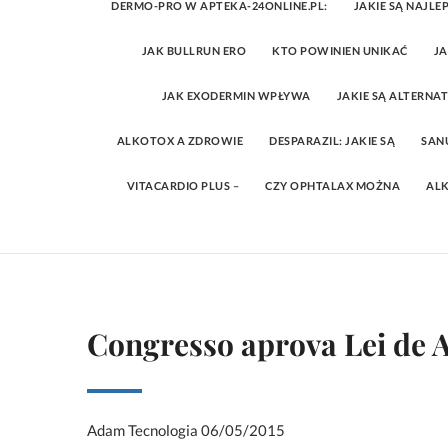
DERMO-PRO W APTEKA-24ONLINE.PL:
JAKIE SĄ NAJLE
JAK BULLRUN ERO
KTO POWINIEN UNIKAĆ
JA
JAK EXODERMIN WPŁYWA
JAKIE SĄ ALTERNA
ALKOTOX A ZDROWIE
DESPARAZIL: JAKIE SĄ
SAN
VITACARDIO PLUS –
CZY OPHTALAX MOŻNA
ALK
Congresso aprova Lei de A
Adam Tecnologia
06/05/2015