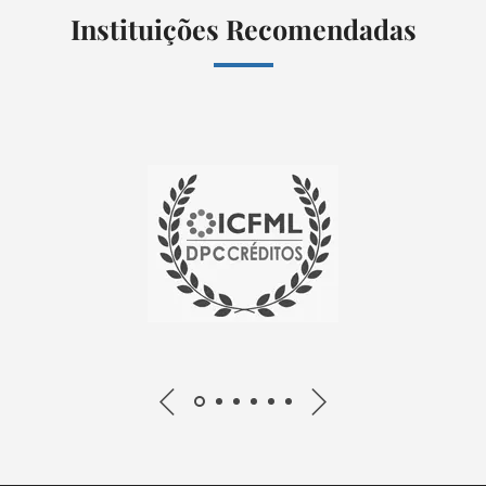
Instituições Recomendadas