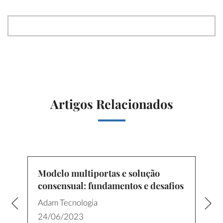
Artigos Relacionados
Modelo multiportas e solução
consensual: fundamentos e desafios
Adam Tecnologia
24/06/2023