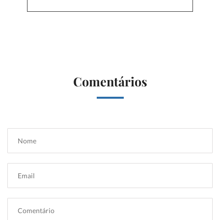
Comentários