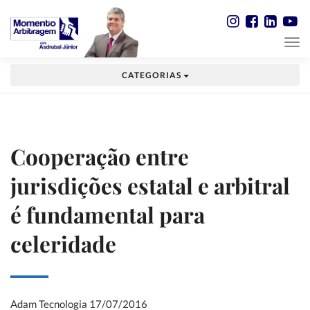
CATEGORIAS
Cooperação entre
jurisdições estatal e arbitral
é fundamental para
celeridade
Adam Tecnologia
17/07/2016