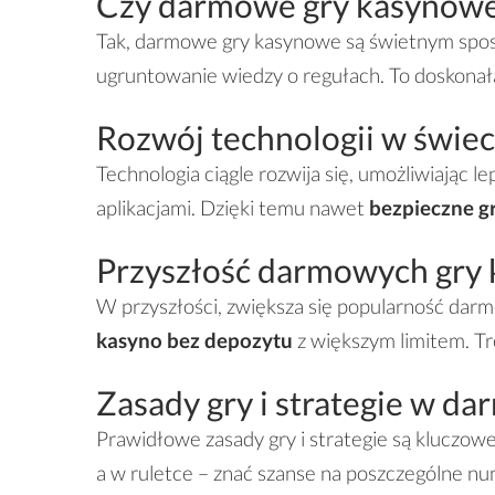
Czy darmowe gry kasynowe 
Tak, darmowe gry kasynowe są świetnym sposo
ugruntowanie wiedzy o regułach. To doskonał
Rozwój technologii w świec
Technologia ciągle rozwija się, umożliwiając 
aplikacjami. Dzięki temu nawet
bezpieczne gr
Przyszłość darmowych gry
W przyszłości, zwiększa się popularność dar
kasyno bez depozytu
z większym limitem. Tr
Zasady gry i strategie w 
Prawidłowe zasady gry i strategie są kluczow
a w ruletce – znać szanse na poszczególne n