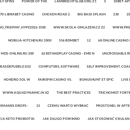
LY SPINS
POWER OF THE
LAMBRECHTSLAB.ORG Z1
3
1XBET-AP
70-LIBRABET CASINO
CHICKEN ROAD 2
BIG BASS SPLASH
230
2
NO_FRISPINY_HYPE2026 1500
WWW.SKOLA-OMLAZENI.CZ Z2
WWW.PRET
L
NOBILIA-KITCHEN.RU 2000
556 BDMBET
12
68 ONLINE CASIN
MDS-ONLINE.RU 200
62 BETANDPLAY CASINO - EMD N
UNCROSSABLE R
DEASDEPUEBLO.ES2
COMPUTERS, SOFTWARE
SELF IMPROVEMENT, COA
HONDRO SOL W
FAIRSPIN CASINO VS.
BONUSHUNT ET EPIC
LIVE
WWW.AQUADYNAMIC.IN X2
THE BEST PRACTICES
TRICHOMIST FORTE
NEMANEX DROPS -
13
CZEMU WARTO WYBRAĆ
PROSTONEL W APTE
JA KETO PROBIOTIX:
JAK DŁUGO POWINNO
JAK STOSOWAĆ VISULAN