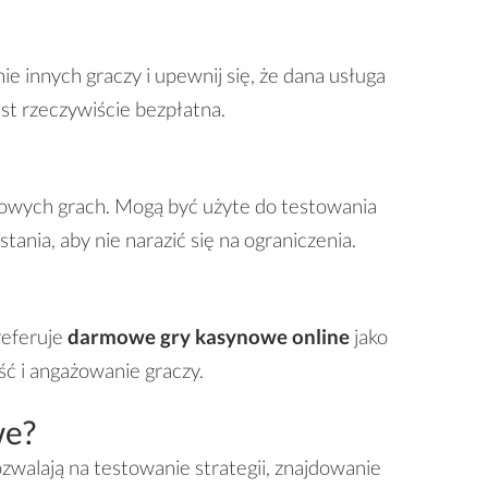
ie innych graczy i upewnij się, że dana usługa
st rzeczywiście bezpłatna.
mowych grach. Mogą być użyte do testowania
nia, aby nie narazić się na ograniczenia.
referuje
darmowe gry kasynowe online
jako
ść i angażowanie graczy.
we?
walają na testowanie strategii, znajdowanie