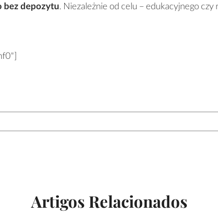
o bez depozytu
. Niezależnie od celu – edukacyjnego c
mf0"]
Artigos Relacionados