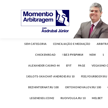
SEM CATEGORIA
CONCILIAÇÃO E MEDIAÇÃO
ARBITR
CHICKENROAD
! БЕЗ РУБРИКИ
NEW
1
ALEXANDER CASINO 44
EFIT
PAGE
VEGASINO C
1XSLOTS-SKACHAT-ANDROID.RU 10
FEELYOURBODY.RU 
BEZHINTERNAT.RU 100
ORTOKONOVALOV.RU 100
LEGENDSDJ.COM2
RUOIVOLGA.RU 10
MELBET