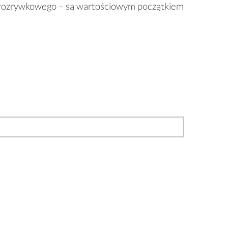
zy rozrywkowego – są wartościowym początkiem