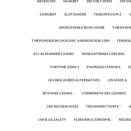
BAHISCOM
SAHABET
385 ONLY SPINS
394 ON
CORGIBET
SLOTSVADER
TENOAPP.COM Z
3
UNCROSSABLE RUSH JOUER
T.MEKASSI
T.MEPOKERDOM_SKACHAT_ANDROID2026 1500
FEMIXA
611-ALEXANDER CASINO
VANAGATIENDA.COM (EN)
FORTUNE GEMS 2
POURQUOI 9 MASKS
I
LES MEILLEURES ALTERNATIVES
LES MISES À
BITSTARZ CASINO :
COMPARATIF DES CASINOS
JAK NICORIX MOŻE
TRICHOMIST FORTE –
JAKIE SĄ ZALETY
FLEBOXIN A ZDROWIE:
RECENZ