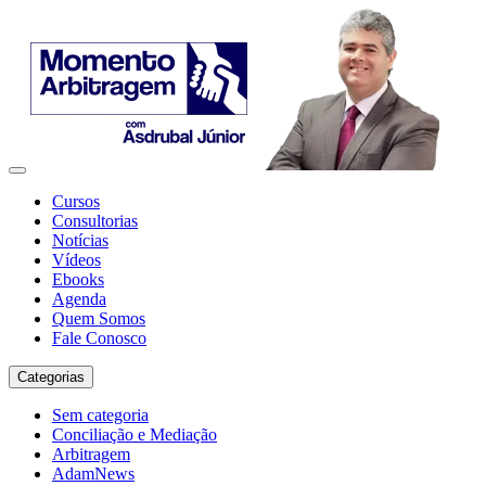
Cursos
Consultorias
Notícias
Vídeos
Ebooks
Agenda
Quem Somos
Fale Conosco
Categorias
Sem categoria
Conciliação e Mediação
Arbitragem
AdamNews