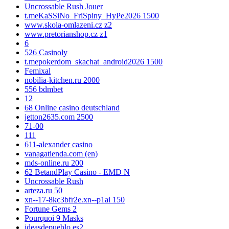
Uncrossable Rush Jouer
t.meKaSSiNo_FriSpiny_HyPe2026 1500
www.skola-omlazeni.cz z2
www.pretorianshop.cz z1
6
526 Casinoly
t.mepokerdom_skachat_android2026 1500
Femixal
nobilia-kitchen.ru 2000
556 bdmbet
12
68 Online casino deutschland
jetton2635.com 2500
71-00
111
611-alexander casino
vanagatienda.com (en)
mds-online.ru 200
62 BetandPlay Casino - EMD N
Uncrossable Rush
arteza.ru 50
xn--17-8kc3bfr2e.xn--p1ai 150
Fortune Gems 2
Pourquoi 9 Masks
ideasdepueblo.es2