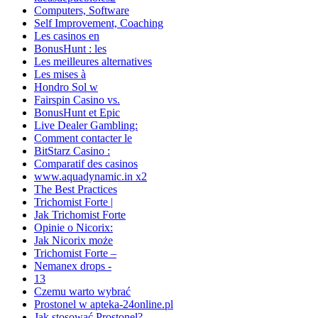
Computers, Software
Self Improvement, Coaching
Les casinos en
BonusHunt : les
Les meilleures alternatives
Les mises à
Hondro Sol w
Fairspin Casino vs.
BonusHunt et Epic
Live Dealer Gambling:
Comment contacter le
BitStarz Casino :
Comparatif des casinos
www.aquadynamic.in x2
The Best Practices
Trichomist Forte |
Jak Trichomist Forte
Opinie o Nicorix:
Jak Nicorix może
Trichomist Forte –
Nemanex drops -
13
Czemu warto wybrać
Prostonel w apteka-24online.pl
Jak stosować Prostonel?