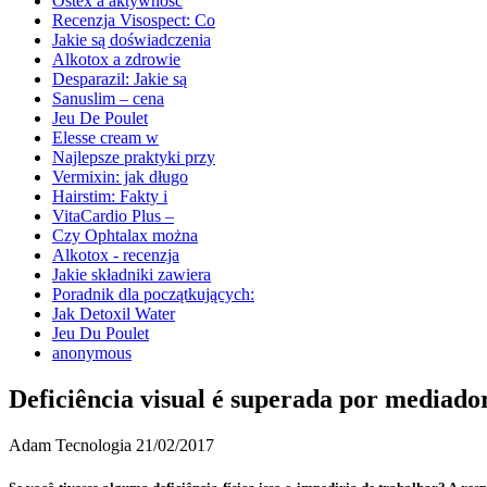
Ostex a aktywność
Recenzja Visospect: Co
Jakie są doświadczenia
Alkotox a zdrowie
Desparazil: Jakie są
Sanuslim – cena
Jeu De Poulet
Elesse cream w
Najlepsze praktyki przy
Vermixin: jak długo
Hairstim: Fakty i
VitaCardio Plus –
Czy Ophtalax można
Alkotox - recenzja
Jakie składniki zawiera
Poradnik dla początkujących:
Jak Detoxil Water
Jeu Du Poulet
anonymous
Deficiência visual é superada por mediado
Adam Tecnologia
21/02/2017