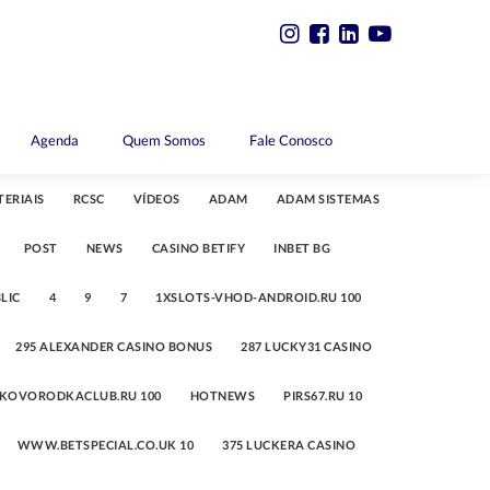
Agenda
Quem Somos
Fale Conosco
ERIAIS
RCSC
VÍDEOS
ADAM
ADAM SISTEMAS
POST
NEWS
CASINO BETIFY
INBET BG
LIC
4
9
7
1XSLOTS-VHOD-ANDROID.RU 100
295 ALEXANDER CASINO BONUS
287 LUCKY31 CASINO
KOVORODKACLUB.RU 100
HOTNEWS
PIRS67.RU 10
WWW.BETSPECIAL.CO.UK 10
375 LUCKERA CASINO