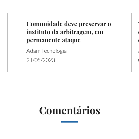
Comunidade deve preservar o
instituto da arbitragem, em
permanente ataque
Adam Tecnologia
21/05/2023
Comentários