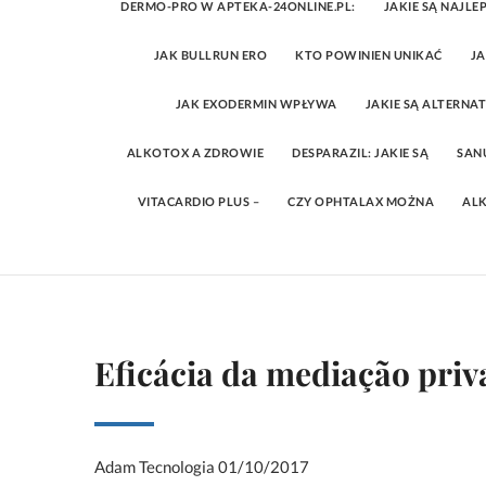
DERMO-PRO W APTEKA-24ONLINE.PL:
JAKIE SĄ NAJLE
JAK BULLRUN ERO
KTO POWINIEN UNIKAĆ
JA
JAK EXODERMIN WPŁYWA
JAKIE SĄ ALTERNA
ALKOTOX A ZDROWIE
DESPARAZIL: JAKIE SĄ
SAN
VITACARDIO PLUS –
CZY OPHTALAX MOŻNA
ALK
Eficácia da mediação priv
Adam Tecnologia
01/10/2017