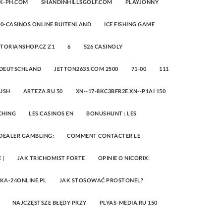
K-PH.COM
SHANDINHILLSGOLF.COM
PLAYJONNY
30-CASINOS ONLINE BUITENLAND
ICE FISHING GAME
ORIANSHOP.CZ Z1
6
526 CASINOLY
O DEUTSCHLAND
JETTON2635.COM 2500
71-00
111
USH
ARTEZA.RU 50
XN--17-8KC3BFR2E.XN--P1AI 150
CHING
LES CASINOS EN
BONUSHUNT : LES
 DEALER GAMBLING:
COMMENT CONTACTER LE
 |
JAK TRICHOMIST FORTE
OPINIE O NICORIX:
KA-24ONLINE.PL
JAK STOSOWAĆ PROSTONEL?
NAJCZĘSTSZE BŁĘDY PRZY
PLYAS-MEDIA.RU 150