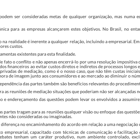
podem ser consideradas metas de qualquer organização, mas numa ec
única para as empresas alcançarem estes objetivos. No Brasil, no en
na realidade é inerente a qualquer relação, incluindo a empresarial. Em
ores custos.
amentas existentes para esta finalidade.
r de fato o conflito e não apenas encerrá-lo por uma resolução impositiv
dos financeiros ao evitar custos diretos e indiretos de processos longos
privadas de mediação, como é o nosso caso, que não têm custas iniciais
hora de imagem junto aos consumidores e ao mercado ao diminuir o núme
 independência das partes também são benefícios relevantes do procedimen
ara as reuniões de mediação situações que poderiam não ser alcançadas no
ão e endereçamento das questões podem levar os envolvidos a assumire
s partes tragam para as reuniões qualquer visão ou enfoque das questões 
antes não consideradas ou imaginadas.
a diferença no encaminhamento do acordo em relação a uma negociação d
to empresarial, capacitado com técnicas de comunicação e facilitação
debates tenham um caráter produtivo, num ambiente controlado, excl