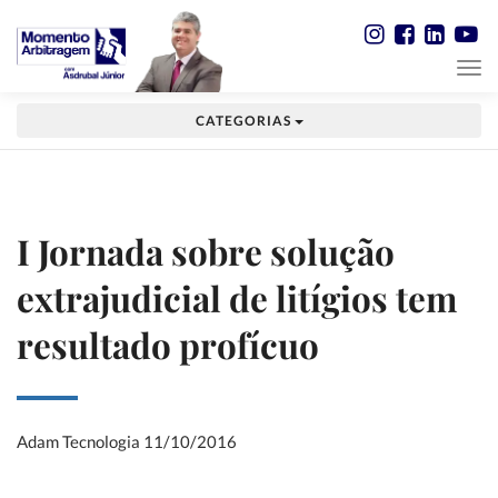
CATEGORIAS
I Jornada sobre solução
extrajudicial de litígios tem
resultado profícuo
Adam Tecnologia
11/10/2016