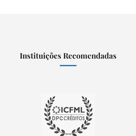
Instituições Recomendadas