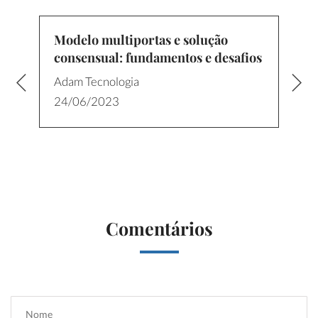
Modelo multiportas e solução
consensual: fundamentos e desafios
Adam Tecnologia
24/06/2023
Comentários