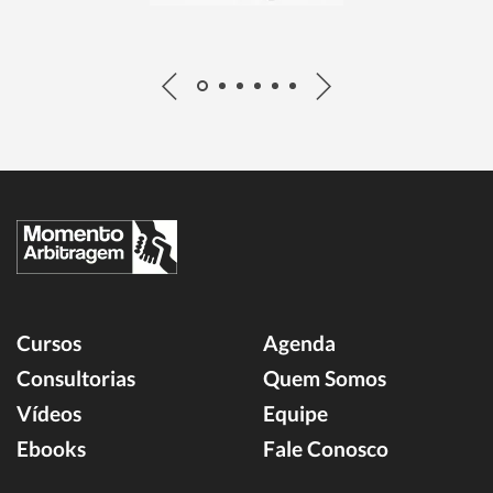
Cursos
Agenda
Consultorias
Quem Somos
Vídeos
Equipe
Ebooks
Fale Conosco