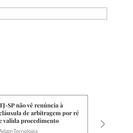
TJ-SP não vê renúncia à
Modelo mu
cláusula de arbitragem por ré
consensua
e valida procedimento
desafios
Adam Tecnologia
Adam Tecno