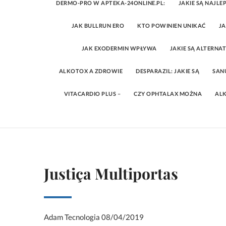
DERMO-PRO W APTEKA-24ONLINE.PL:
JAKIE SĄ NAJLE
JAK BULLRUN ERO
KTO POWINIEN UNIKAĆ
JA
JAK EXODERMIN WPŁYWA
JAKIE SĄ ALTERNA
ALKOTOX A ZDROWIE
DESPARAZIL: JAKIE SĄ
SAN
VITACARDIO PLUS –
CZY OPHTALAX MOŻNA
ALK
Justiça Multiportas
Adam Tecnologia
08/04/2019