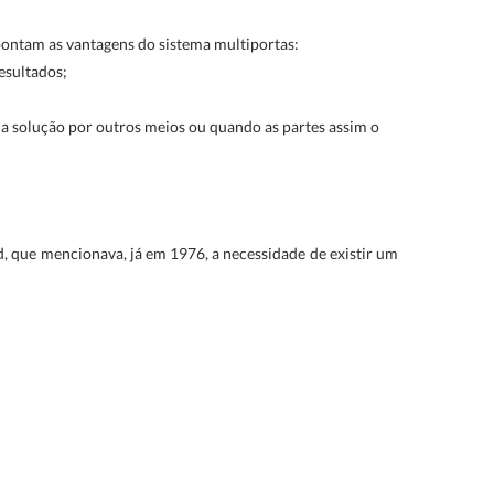
pontam as vantagens do sistema multiportas:
esultados;
l a solução por outros meios ou quando as partes assim o
, que mencionava, já em 1976, a necessidade de existir um