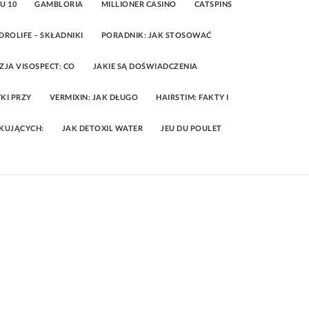
U 10
GAMBLORIA
MILLIONER CASINO
CATSPINS
ROLIFE – SKŁADNIKI
PORADNIK: JAK STOSOWAĆ
ZJA VISOSPECT: CO
JAKIE SĄ DOŚWIADCZENIA
KI PRZY
VERMIXIN: JAK DŁUGO
HAIRSTIM: FAKTY I
KUJĄCYCH:
JAK DETOXIL WATER
JEU DU POULET