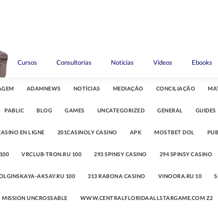
Cursos
Consultorias
Notícias
Vídeos
Ebooks
AGEM
ADAMNEWS
NOTÍCIAS
MEDIAÇÃO
CONCILIAÇÃO
MAT
PABLIC
BLOG
GAMES
UNCATEGORIZED
GENERAL
GUIDES
ASINO EN LIGNE
201CASINOLY CASINO
APK
MOSTBET DOL
PUB
100
VRCLUB-TRON.RU 100
293 SPINSY CASINO
294 SPINSY CASINO
OLGINSKAYA-AKSAY.RU 100
313 RABONA CASINO
VINOORA.RU 10
S
MISSION UNCROSSABLE
WWW.CENTRALFLORIDAALLSTARGAME.COM Z2