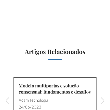
Artigos Relacionados
Modelo multiportas e solução
consensual: fundamentos e desafios
Adam Tecnologia
24/06/2023