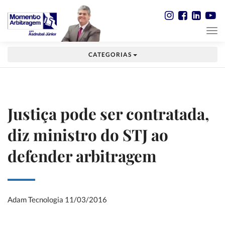
CATEGORIAS
Justiça pode ser contratada,
diz ministro do STJ ao
defender arbitragem
Adam Tecnologia
11/03/2016