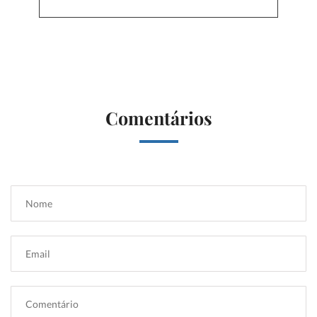
Comentários