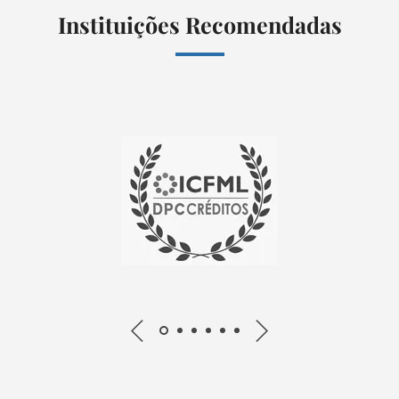
Instituições Recomendadas