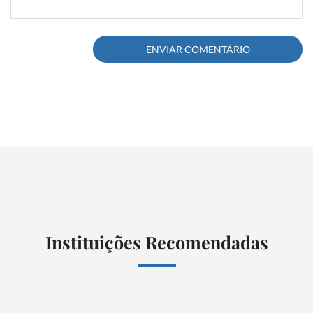
Instituições Recomendadas