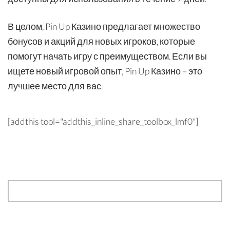
В целом, Pin Up Казино предлагает множество
бонусов и акций для новых игроков, которые
помогут начать игру с преимуществом. Если вы
ищете новый игровой опыт, Pin Up Казино – это
лучшее место для вас.
[addthis tool="addthis_inline_share_toolbox_lmf0"]