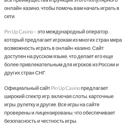
онлайн-казино, чтобы помочь вам начать играть в
сети.
Pin Up Casino – это международный оператор,
который предлагает игрокам из многих стран мира
возможность играть в онлайн-казино. Сайт
доступен на русском языке, что делает его еще
более привлекательным для игроков из России и
других стран СНГ.
Официальный сайт Pin Up Casino предлагает
широкий спектр игр, включая слоты, карточные
игры, рулетку и другие. Все игры на сайте
проверены и лицензированы, что обеспечивает
безопасность и честность игры.