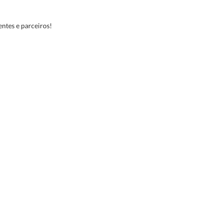
entes e parceiros!