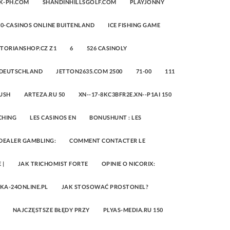
K-PH.COM
SHANDINHILLSGOLF.COM
PLAYJONNY
30-CASINOS ONLINE BUITENLAND
ICE FISHING GAME
ORIANSHOP.CZ Z1
6
526 CASINOLY
O DEUTSCHLAND
JETTON2635.COM 2500
71-00
111
USH
ARTEZA.RU 50
XN--17-8KC3BFR2E.XN--P1AI 150
CHING
LES CASINOS EN
BONUSHUNT : LES
 DEALER GAMBLING:
COMMENT CONTACTER LE
 |
JAK TRICHOMIST FORTE
OPINIE O NICORIX:
KA-24ONLINE.PL
JAK STOSOWAĆ PROSTONEL?
NAJCZĘSTSZE BŁĘDY PRZY
PLYAS-MEDIA.RU 150