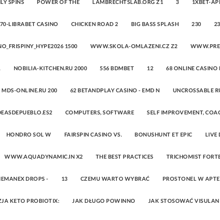
LY SPINS
POWER OF THE
LAMBRECHTSLAB.ORG Z1
3
1XBET-AP
70-LIBRABET CASINO
CHICKEN ROAD 2
BIG BASS SPLASH
230
2
NO_FRISPINY_HYPE2026 1500
WWW.SKOLA-OMLAZENI.CZ Z2
WWW.PRET
L
NOBILIA-KITCHEN.RU 2000
556 BDMBET
12
68 ONLINE CASIN
MDS-ONLINE.RU 200
62 BETANDPLAY CASINO - EMD N
UNCROSSABLE R
DEASDEPUEBLO.ES2
COMPUTERS, SOFTWARE
SELF IMPROVEMENT, COA
HONDRO SOL W
FAIRSPIN CASINO VS.
BONUSHUNT ET EPIC
LIVE
WWW.AQUADYNAMIC.IN X2
THE BEST PRACTICES
TRICHOMIST FORTE
NEMANEX DROPS -
13
CZEMU WARTO WYBRAĆ
PROSTONEL W APTE
JA KETO PROBIOTIX:
JAK DŁUGO POWINNO
JAK STOSOWAĆ VISULAN