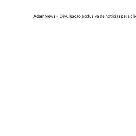
AdamNews
– Divulgação exclusiva de notícias para cli