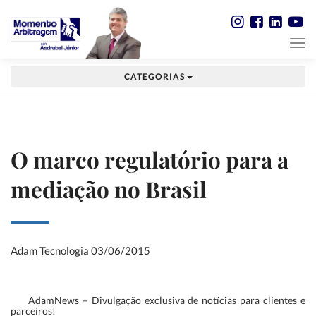
CATEGORIAS
O marco regulatório para a
mediação no Brasil
Adam Tecnologia
03/06/2015
AdamNews
– Divulgação exclusiva de notícias para clientes e
parceiros!