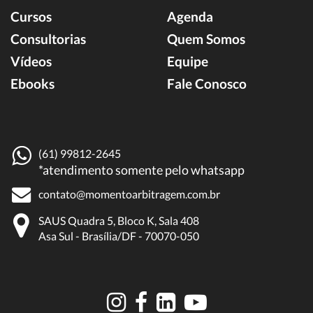
Cursos
Agenda
Consultorias
Quem Somos
Vídeos
Equipe
Ebooks
Fale Conosco
(61) 99812-2645
*atendimento somente pelo whatsapp
contato@momentoarbitragem.com.br
SAUS Quadra 5, Bloco K, Sala 408
Asa Sul - Brasília/DF - 70070-050