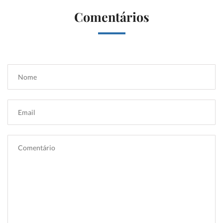
Comentários