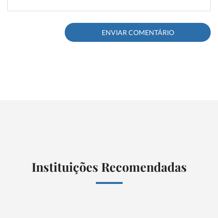
Instituições Recomendadas