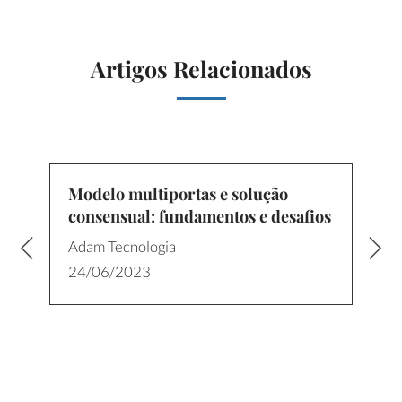
Artigos Relacionados
Modelo multiportas e solução
consensual: fundamentos e desafios
Adam Tecnologia
24/06/2023