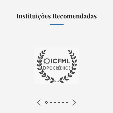
Instituições Recomendadas