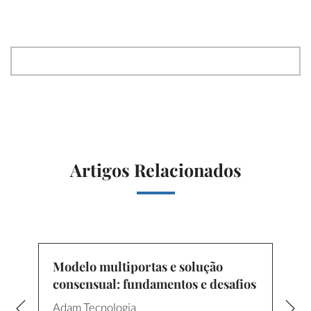
Artigos Relacionados
Modelo multiportas e solução
consensual: fundamentos e desafios
Adam Tecnologia