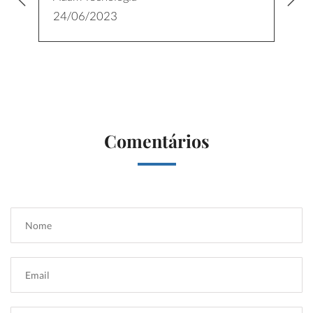
24/06/2023
Comentários