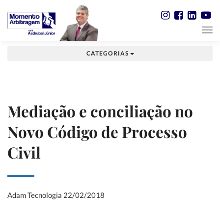
CATEGORIAS
Mediação e conciliação no
Novo Código de Processo
Civil
Adam Tecnologia
22/02/2018