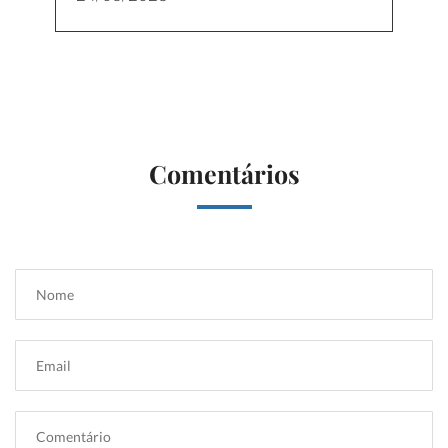
Comentários