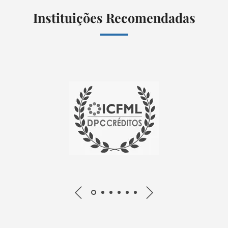
Instituições Recomendadas