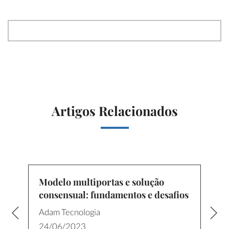
Artigos Relacionados
Modelo multiportas e solução
consensual: fundamentos e desafios
Adam Tecnologia
24/06/2023