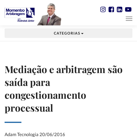
CATEGORIAS
Mediação e arbitragem são
saída para
congestionamento
processual
Adam Tecnologia
20/06/2016