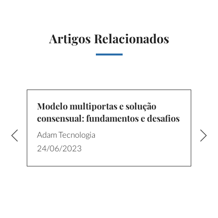
Artigos Relacionados
Modelo multiportas e solução
consensual: fundamentos e desafios
Adam Tecnologia
24/06/2023