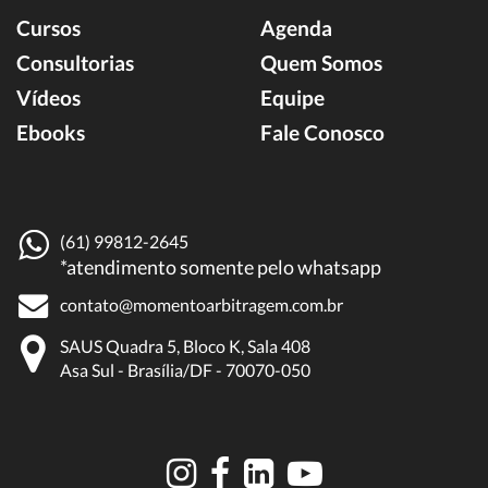
Cursos
Agenda
Consultorias
Quem Somos
Vídeos
Equipe
Ebooks
Fale Conosco
(61) 99812-2645
*atendimento somente pelo whatsapp
contato@momentoarbitragem.com.br
SAUS Quadra 5, Bloco K, Sala 408
Asa Sul - Brasília/DF - 70070-050