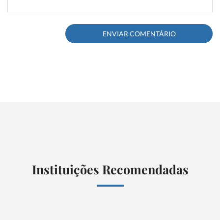
Instituições Recomendadas