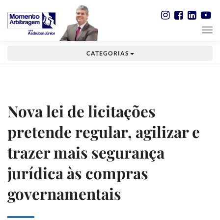
CATEGORIAS
Nova lei de licitações
pretende regular, agilizar e
trazer mais segurança
jurídica às compras
governamentais