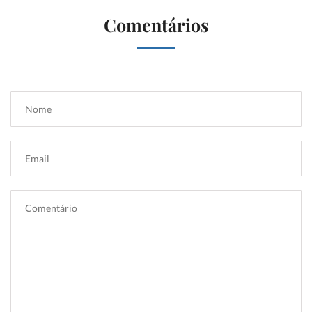
Comentários