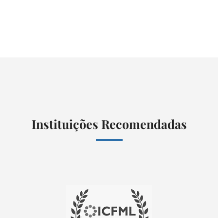
Instituições Recomendadas