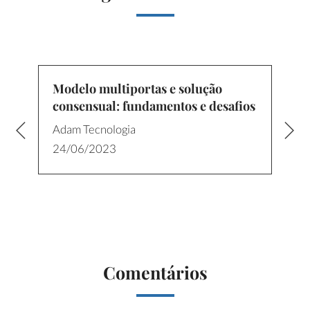
Modelo multiportas e solução
consensual: fundamentos e desafios
Adam Tecnologia
24/06/2023
Comentários