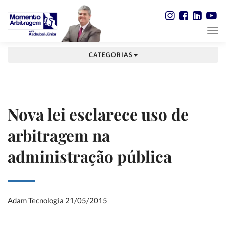
CATEGORIAS
Nova lei esclarece uso de
arbitragem na
administração pública
Adam Tecnologia
21/05/2015