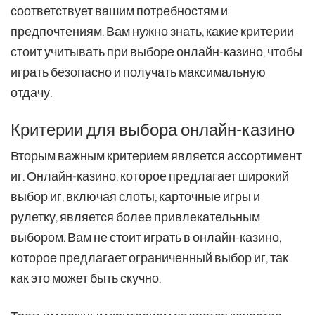
соответствует вашим потребностям и
предпочтениям. Вам нужно знать, какие критерии
стоит учитывать при выборе онлайн-казино, чтобы
играть безопасно и получать максимальную
отдачу.
Критерии для выбора онлайн-казино
Вторым важным критерием является ассортимент
иг. Онлайн-казино, которое предлагает широкий
выбор иг, включая слоты, карточные игры и
рулетку, является более привлекательным
выбором. Вам не стоит играть в онлайн-казино,
которое предлагает ограниченный выбор иг, так
как это может быть скучно.