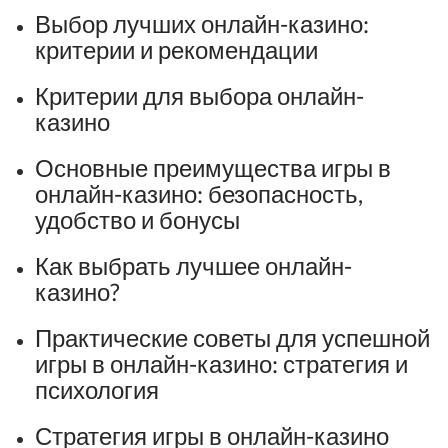
Выбор лучших онлайн-казино:
критерии и рекомендации
Критерии для выбора онлайн-
казино
Основные преимущества игры в
онлайн-казино: безопасность,
удобство и бонусы
Как выбрать лучшее онлайн-
казино?
Практические советы для успешной
игры в онлайн-казино: стратегия и
психология
Стратегия игры в онлайн-казино