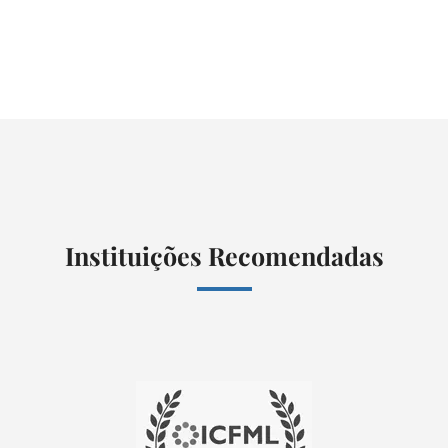
Instituições Recomendadas