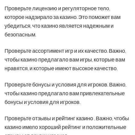
Проверьте лицензию и регуляторное тело,
которое надзирало за казино. Это поможет вам
убедиться, что казино является надежным и
безопасным.
Проверьте ассортимент игр и их качество. Важно,
чтобы казино предлагало вам игры, которые вам
нравятся, и которые имеют высокое качество.
Проверьте бонусы и условия для игроков. Важно,
чтобы казино предлагало вам привлекательные
бонусы и условия для игроков.
Проверьте отзывы и
рейтинг казино
. Важно, чтобы
казино имело хороший рейтинг и положительные